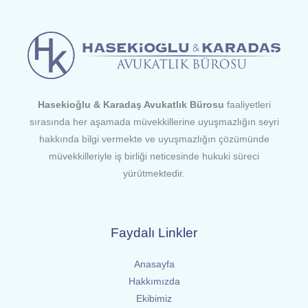
Hasekioğlu & Karadaş Avukatlık Bürosu
faaliyetleri
sırasında her aşamada müvekkillerine uyuşmazlığın seyri
hakkında bilgi vermekte ve uyuşmazlığın çözümünde
müvekkilleriyle iş birliği neticesinde hukuki süreci
yürütmektedir.
Faydalı Linkler
Anasayfa
Hakkımızda
Ekibimiz