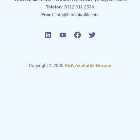
Telefon
:
0312 911 2534
Email:
info@hkavukatlik.com
Copyright © 2026
H&K Avukatlık Bürosu