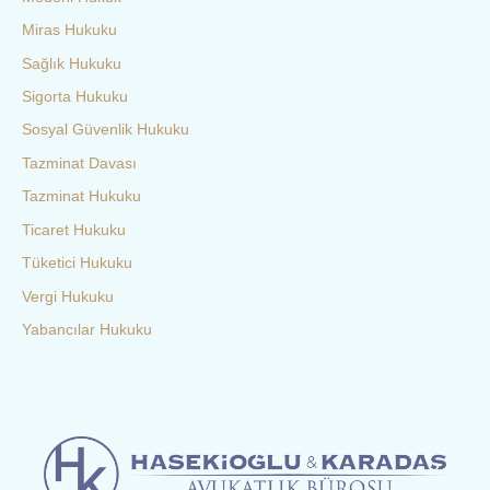
Miras Hukuku
Sağlık Hukuku
Sigorta Hukuku
Sosyal Güvenlik Hukuku
Tazminat Davası
Tazminat Hukuku
Ticaret Hukuku
Tüketici Hukuku
Vergi Hukuku
Yabancılar Hukuku