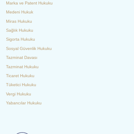
Marka ve Patent Hukuku
Medeni Hukuk
Miras Hukuku
Sağlık Hukuku
Sigorta Hukuku
Sosyal Güvenlik Hukuku
Tazminat Davası
Tazminat Hukuku
Ticaret Hukuku
Tüketici Hukuku
Vergi Hukuku
Yabancılar Hukuku