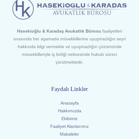
Hasekioğlu & Karadaş Avukatlık Bürosu
faaliyetleri
sırasında her aşamada müvekkillerine uyuşmazlığın seyri
hakkında bilgi vermekte ve uyuşmazlığın çözümünde
müvekkilleriyle iş birliği neticesinde hukuki süreci
yürütmektedir.
Faydalı Linkler
Anasayfa
Hakkımızda
Ekibimiz
Faaliyet Alanlarımız
Makaleler