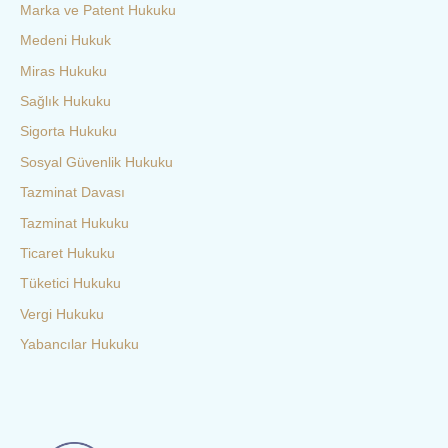
Marka ve Patent Hukuku
Medeni Hukuk
Miras Hukuku
Sağlık Hukuku
Sigorta Hukuku
Sosyal Güvenlik Hukuku
Tazminat Davası
Tazminat Hukuku
Ticaret Hukuku
Tüketici Hukuku
Vergi Hukuku
Yabancılar Hukuku