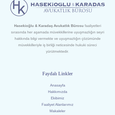
Hasekioğlu & Karadaş Avukatlık Bürosu
faaliyetleri
sırasında her aşamada müvekkillerine uyuşmazlığın seyri
hakkında bilgi vermekte ve uyuşmazlığın çözümünde
müvekkilleriyle iş birliği neticesinde hukuki süreci
yürütmektedir.
Faydalı Linkler
Anasayfa
Hakkımızda
Ekibimiz
Faaliyet Alanlarımız
Makaleler