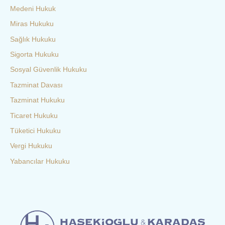
Medeni Hukuk
Miras Hukuku
Sağlık Hukuku
Sigorta Hukuku
Sosyal Güvenlik Hukuku
Tazminat Davası
Tazminat Hukuku
Ticaret Hukuku
Tüketici Hukuku
Vergi Hukuku
Yabancılar Hukuku