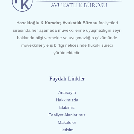
Hasekioğlu & Karadaş Avukatlık Bürosu
faaliyetleri
sırasında her aşamada müvekkillerine uyuşmazlığın seyri
hakkında bilgi vermekte ve uyuşmazlığın çözümünde
müvekkilleriyle iş birliği neticesinde hukuki süreci
yürütmektedir.
Faydalı Linkler
Anasayfa
Hakkımızda
Ekibimiz
Faaliyet Alanlarımız
Makaleler
İletişim