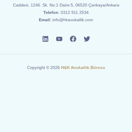
Caddesi, 1246. Sk. No:1 Daire:5, 06520 Çankaya/Ankara
Telefon
:
0312 911 2534
Email:
info@hkavukatlik.com
Copyright © 2026
H&K Avukatlık Bürosu