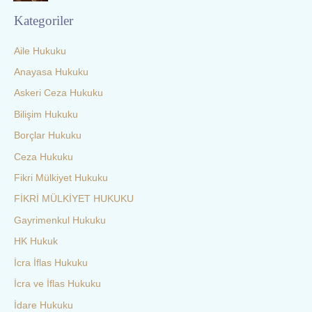
Kategoriler
Aile Hukuku
Anayasa Hukuku
Askeri Ceza Hukuku
Bilişim Hukuku
Borçlar Hukuku
Ceza Hukuku
Fikri Mülkiyet Hukuku
FİKRİ MÜLKİYET HUKUKU
Gayrimenkul Hukuku
HK Hukuk
İcra İflas Hukuku
İcra ve İflas Hukuku
İdare Hukuku