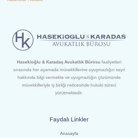
Hasekioğlu & Karadaş Avukatlık Bürosu
faaliyetleri
sırasında her aşamada müvekkillerine uyuşmazlığın seyri
hakkında bilgi vermekte ve uyuşmazlığın çözümünde
müvekkilleriyle iş birliği neticesinde hukuki süreci
yürütmektedir.
Faydalı Linkler
Anasayfa