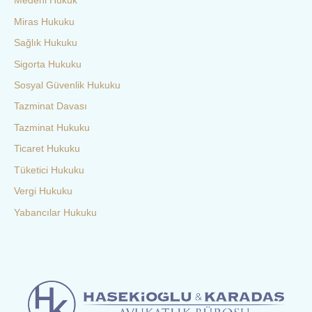
Medeni Hukuk
Miras Hukuku
Sağlık Hukuku
Sigorta Hukuku
Sosyal Güvenlik Hukuku
Tazminat Davası
Tazminat Hukuku
Ticaret Hukuku
Tüketici Hukuku
Vergi Hukuku
Yabancılar Hukuku