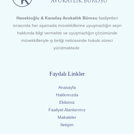
Hasekioğlu & Karadaş Avukatlık Bürosu
faaliyetleri
sırasında her aşamada müvekkillerine uyuşmazlığın seyri
hakkında bilgi vermekte ve uyuşmazlığın çözümünde
müvekkilleriyle iş birliği neticesinde hukuki süreci
yürütmektedir.
Faydalı Linkler
Anasayfa
Hakkımızda
Ekibimiz
Faaliyet Alanlarımız
Makaleler
İletişim