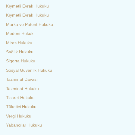
Kıymetli Evrak Hukuku
Kıymetli Evrak Hukuku
Marka ve Patent Hukuku
Medeni Hukuk
Miras Hukuku
Sağlık Hukuku
Sigorta Hukuku
Sosyal Güvenlik Hukuku
Tazminat Davası
Tazminat Hukuku
Ticaret Hukuku
Tüketici Hukuku
Vergi Hukuku
Yabancılar Hukuku