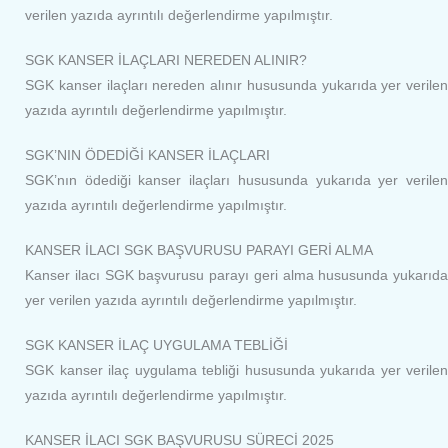
verilen yazıda ayrıntılı değerlendirme yapılmıştır.
SGK KANSER İLAÇLARI NEREDEN ALINIR?
SGK kanser ilaçları nereden alınır hususunda yukarıda yer verilen
yazıda ayrıntılı değerlendirme yapılmıştır.
SGK’NIN ÖDEDİĞİ KANSER İLAÇLARI
SGK’nın ödediği kanser ilaçları hususunda yukarıda yer verilen
yazıda ayrıntılı değerlendirme yapılmıştır.
KANSER İLACI SGK BAŞVURUSU PARAYI GERİ ALMA
Kanser ilacı SGK başvurusu parayı geri alma hususunda yukarıda
yer verilen yazıda ayrıntılı değerlendirme yapılmıştır.
SGK KANSER İLAÇ UYGULAMA TEBLİĞİ
SGK kanser ilaç uygulama tebliği hususunda yukarıda yer verilen
yazıda ayrıntılı değerlendirme yapılmıştır.
KANSER İLACI SGK BAŞVURUSU SÜRECİ 2025