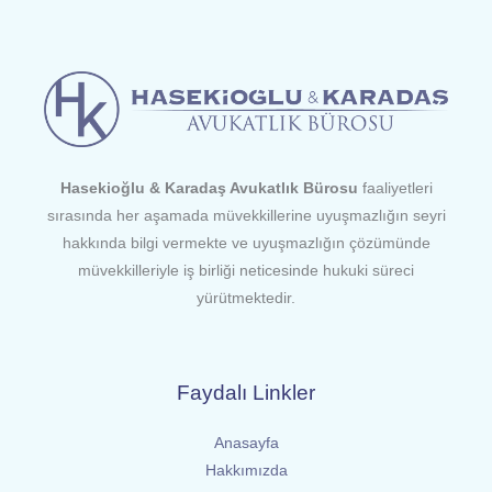
Hasekioğlu & Karadaş Avukatlık Bürosu
faaliyetleri
sırasında her aşamada müvekkillerine uyuşmazlığın seyri
hakkında bilgi vermekte ve uyuşmazlığın çözümünde
müvekkilleriyle iş birliği neticesinde hukuki süreci
yürütmektedir.
Faydalı Linkler
Anasayfa
Hakkımızda