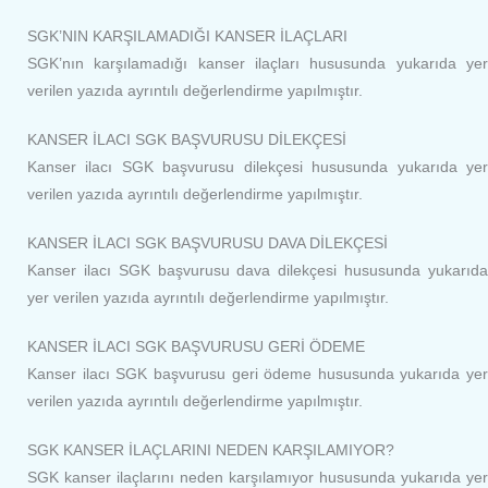
SGK’NIN KARŞILAMADIĞI KANSER İLAÇLARI
SGK’nın karşılamadığı kanser ilaçları hususunda yukarıda yer
verilen yazıda ayrıntılı değerlendirme yapılmıştır.
KANSER İLACI SGK BAŞVURUSU DİLEKÇESİ
Kanser ilacı SGK başvurusu dilekçesi hususunda yukarıda yer
verilen yazıda ayrıntılı değerlendirme yapılmıştır.
KANSER İLACI SGK BAŞVURUSU DAVA DİLEKÇESİ
Kanser ilacı SGK başvurusu dava dilekçesi hususunda yukarıda
yer verilen yazıda ayrıntılı değerlendirme yapılmıştır.
KANSER İLACI SGK BAŞVURUSU GERİ ÖDEME
Kanser ilacı SGK başvurusu geri ödeme hususunda yukarıda yer
verilen yazıda ayrıntılı değerlendirme yapılmıştır.
SGK KANSER İLAÇLARINI NEDEN KARŞILAMIYOR?
SGK kanser ilaçlarını neden karşılamıyor hususunda yukarıda yer