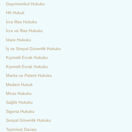
Gayrimenkul Hukuku
HK Hukuk
İcra İflas Hukuku
İcra ve İflas Hukuku
İdare Hukuku
İş ve Sosyal Güvenlik Hukuku
Kıymetli Evrak Hukuku
Kıymetli Evrak Hukuku
Marka ve Patent Hukuku
Medeni Hukuk
Miras Hukuku
Sağlık Hukuku
Sigorta Hukuku
Sosyal Güvenlik Hukuku
Tazminat Davası