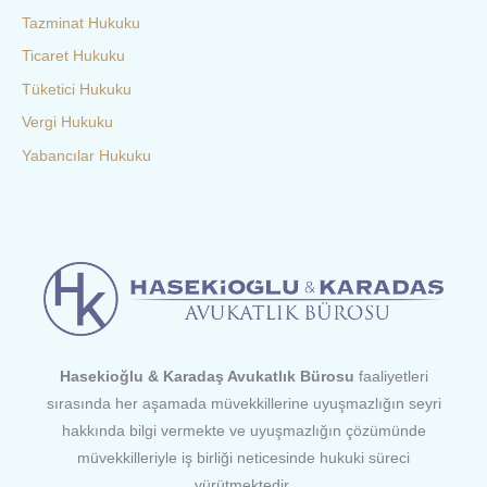
Tazminat Hukuku
Ticaret Hukuku
Tüketici Hukuku
Vergi Hukuku
Yabancılar Hukuku
Hasekioğlu & Karadaş Avukatlık Bürosu
faaliyetleri
sırasında her aşamada müvekkillerine uyuşmazlığın seyri
hakkında bilgi vermekte ve uyuşmazlığın çözümünde
müvekkilleriyle iş birliği neticesinde hukuki süreci
yürütmektedir.