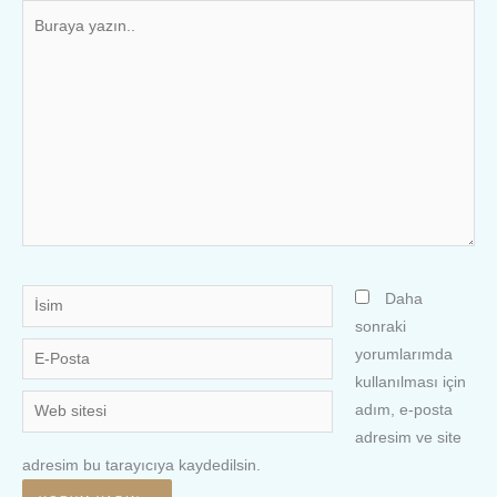
Buraya
yazın..
İsim
Daha
sonraki
E-
yorumlarımda
Posta
kullanılması için
Web
adım, e-posta
sitesi
adresim ve site
adresim bu tarayıcıya kaydedilsin.