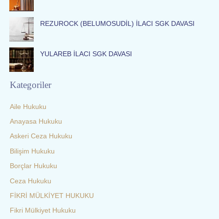
REZUROCK (BELUMOSUDİL) İLACI SGK DAVASI
YULAREB İLACI SGK DAVASI
Kategoriler
Aile Hukuku
Anayasa Hukuku
Askeri Ceza Hukuku
Bilişim Hukuku
Borçlar Hukuku
Ceza Hukuku
FİKRİ MÜLKİYET HUKUKU
Fikri Mülkiyet Hukuku