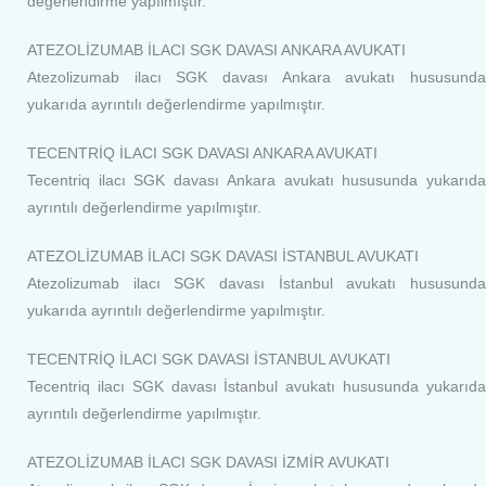
değerlendirme yapılmıştır.
ATEZOLİZUMAB İLACI SGK DAVASI ANKARA AVUKATI
Atezolizumab ilacı SGK davası Ankara avukatı hususunda
yukarıda ayrıntılı değerlendirme yapılmıştır.
TECENTRİQ İLACI SGK DAVASI ANKARA AVUKATI
Tecentriq ilacı SGK davası Ankara avukatı hususunda yukarıda
ayrıntılı değerlendirme yapılmıştır.
ATEZOLİZUMAB İLACI SGK DAVASI İSTANBUL AVUKATI
Atezolizumab ilacı SGK davası İstanbul avukatı hususunda
yukarıda ayrıntılı değerlendirme yapılmıştır.
TECENTRİQ İLACI SGK DAVASI İSTANBUL AVUKATI
Tecentriq ilacı SGK davası İstanbul avukatı hususunda yukarıda
ayrıntılı değerlendirme yapılmıştır.
ATEZOLİZUMAB İLACI SGK DAVASI İZMİR AVUKATI