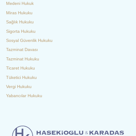
Medeni Hukuk
Miras Hukuku
Sağlık Hukuku
Sigorta Hukuku
Sosyal Güvenlik Hukuku
Tazminat Davası
Tazminat Hukuku
Ticaret Hukuku
Tüketici Hukuku
Vergi Hukuku
Yabancılar Hukuku