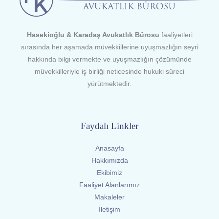
Hasekioğlu & Karadaş Avukatlık Bürosu
faaliyetleri
sırasında her aşamada müvekkillerine uyuşmazlığın seyri
hakkında bilgi vermekte ve uyuşmazlığın çözümünde
müvekkilleriyle iş birliği neticesinde hukuki süreci
yürütmektedir.
Faydalı Linkler
Anasayfa
Hakkımızda
Ekibimiz
Faaliyet Alanlarımız
Makaleler
İletişim