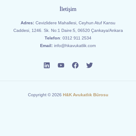
İletişim
Adres:
Cevizlidere Mahallesi, Ceyhun Atuf Kansu
Caddesi, 1246. Sk. No:1 Daire:5, 06520 Çankaya/Ankara
Telefon
:
0312 911 2534
Email:
info@hkavukatlik.com
Copyright © 2026
H&K Avukatlık Bürosu