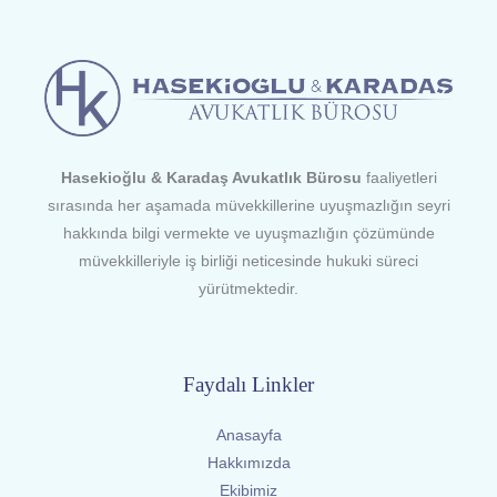
Hasekioğlu & Karadaş Avukatlık Bürosu
faaliyetleri
sırasında her aşamada müvekkillerine uyuşmazlığın seyri
hakkında bilgi vermekte ve uyuşmazlığın çözümünde
müvekkilleriyle iş birliği neticesinde hukuki süreci
yürütmektedir.
Faydalı Linkler
Anasayfa
Hakkımızda
Ekibimiz