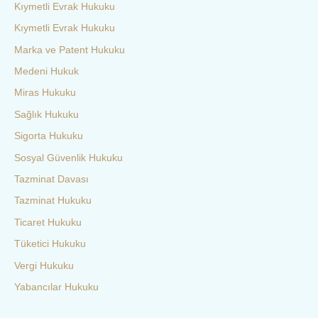
Kıymetli Evrak Hukuku
Kıymetli Evrak Hukuku
Marka ve Patent Hukuku
Medeni Hukuk
Miras Hukuku
Sağlık Hukuku
Sigorta Hukuku
Sosyal Güvenlik Hukuku
Tazminat Davası
Tazminat Hukuku
Ticaret Hukuku
Tüketici Hukuku
Vergi Hukuku
Yabancılar Hukuku