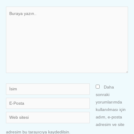
Buraya
yazın..
İsim
Daha
sonraki
E-
yorumlarımda
Posta
kullanılması için
Web
adım, e-posta
sitesi
adresim ve site
adresim bu tarayıcıya kaydedilsin.