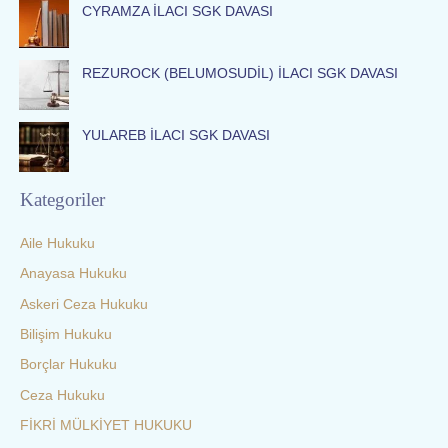
:
CYRAMZA İLACI SGK DAVASI
REZUROCK (BELUMOSUDİL) İLACI SGK DAVASI
YULAREB İLACI SGK DAVASI
Kategoriler
Aile Hukuku
Anayasa Hukuku
Askeri Ceza Hukuku
Bilişim Hukuku
Borçlar Hukuku
Ceza Hukuku
FİKRİ MÜLKİYET HUKUKU