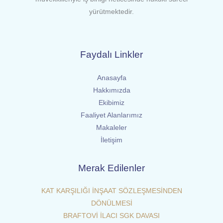
yürütmektedir.
Faydalı Linkler
Anasayfa
Hakkımızda
Ekibimiz
Faaliyet Alanlarımız
Makaleler
İletişim
Merak Edilenler
KAT KARŞILIĞI İNŞAAT SÖZLEŞMESİNDEN
DÖNÜLMESİ
BRAFTOVİ İLACI SGK DAVASI