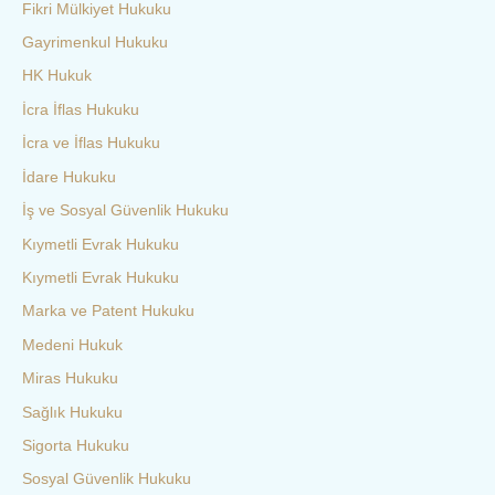
Fikri Mülkiyet Hukuku
Gayrimenkul Hukuku
HK Hukuk
İcra İflas Hukuku
İcra ve İflas Hukuku
İdare Hukuku
İş ve Sosyal Güvenlik Hukuku
Kıymetli Evrak Hukuku
Kıymetli Evrak Hukuku
Marka ve Patent Hukuku
Medeni Hukuk
Miras Hukuku
Sağlık Hukuku
Sigorta Hukuku
Sosyal Güvenlik Hukuku