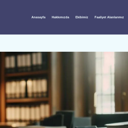
Anasayfa
Hakkımızda
Ekibimiz
Faaliyet Alanlarımız