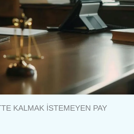
TTE KALMAK İSTEMEYEN PAY