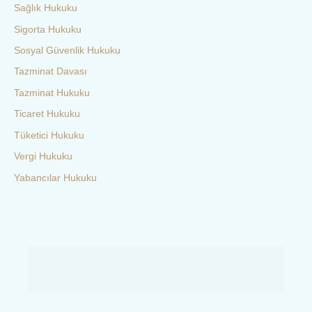
Sağlık Hukuku
Sigorta Hukuku
Sosyal Güvenlik Hukuku
Tazminat Davası
Tazminat Hukuku
Ticaret Hukuku
Tüketici Hukuku
Vergi Hukuku
Yabancılar Hukuku