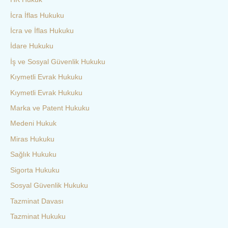
İcra İflas Hukuku
İcra ve İflas Hukuku
İdare Hukuku
İş ve Sosyal Güvenlik Hukuku
Kıymetli Evrak Hukuku
Kıymetli Evrak Hukuku
Marka ve Patent Hukuku
Medeni Hukuk
Miras Hukuku
Sağlık Hukuku
Sigorta Hukuku
Sosyal Güvenlik Hukuku
Tazminat Davası
Tazminat Hukuku