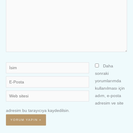
İsim
Daha
sonraki
E-
yorumlarımda
Posta
kullanılması için
Web
adım, e-posta
sitesi
adresim ve site
adresim bu tarayıcıya kaydedilsin.