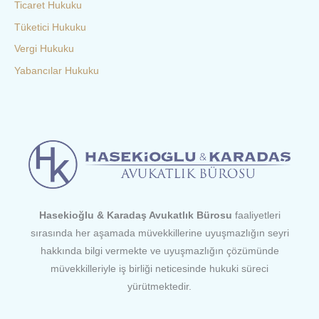
Ticaret Hukuku
Tüketici Hukuku
Vergi Hukuku
Yabancılar Hukuku
Hasekioğlu & Karadaş Avukatlık Bürosu
faaliyetleri
sırasında her aşamada müvekkillerine uyuşmazlığın seyri
hakkında bilgi vermekte ve uyuşmazlığın çözümünde
müvekkilleriyle iş birliği neticesinde hukuki süreci
yürütmektedir.