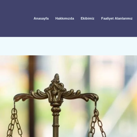
Anasayfa
Hakkımızda
Ekibimiz
Faaliyet Alanlarımız