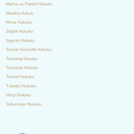
Marka ve Patent Hukuku
Medeni Hukuk
Miras Hukuku
Sağlık Hukuku
Sigorta Hukuku
Sosyal Güvenlik Hukuku
Tazminat Davası
Tazminat Hukuku
Ticaret Hukuku
Tüketici Hukuku
Vergi Hukuku
Yabancılar Hukuku