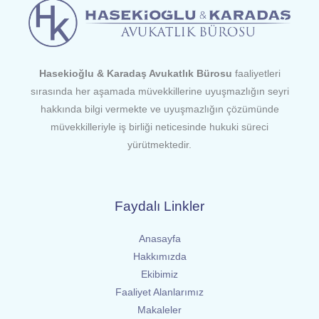
Hasekioğlu & Karadaş Avukatlık Bürosu
faaliyetleri
sırasında her aşamada müvekkillerine uyuşmazlığın seyri
hakkında bilgi vermekte ve uyuşmazlığın çözümünde
müvekkilleriyle iş birliği neticesinde hukuki süreci
yürütmektedir.
Faydalı Linkler
Anasayfa
Hakkımızda
Ekibimiz
Faaliyet Alanlarımız
Makaleler