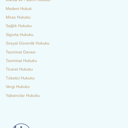
Medeni Hukuk
Miras Hukuku
Sağlık Hukuku
Sigorta Hukuku
Sosyal Güvenlik Hukuku
Tazminat Davası
Tazminat Hukuku
Ticaret Hukuku
Tüketici Hukuku
Vergi Hukuku
Yabancılar Hukuku