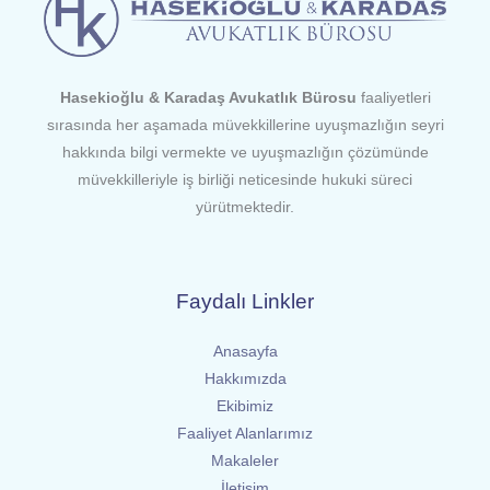
Hasekioğlu & Karadaş Avukatlık Bürosu
faaliyetleri
sırasında her aşamada müvekkillerine uyuşmazlığın seyri
hakkında bilgi vermekte ve uyuşmazlığın çözümünde
müvekkilleriyle iş birliği neticesinde hukuki süreci
yürütmektedir.
Faydalı Linkler
Anasayfa
Hakkımızda
Ekibimiz
Faaliyet Alanlarımız
Makaleler
İletişim