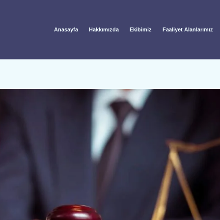
Anasayfa
Hakkımızda
Ekibimiz
Faaliyet Alanlarımız