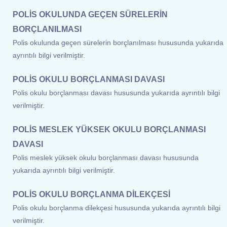
POLİS OKULUNDA GEÇEN SÜRELERİN
BORÇLANILMASI
Polis okulunda geçen sürelerin borçlanılması hususunda yukarıda
ayrıntılı bilgi verilmiştir.
POLİS OKULU BORÇLANMASI DAVASI
Polis okulu borçlanması davası hususunda yukarıda ayrıntılı bilgi
verilmiştir.
POLİS MESLEK YÜKSEK OKULU BORÇLANMASI
DAVASI
Polis meslek yüksek okulu borçlanması davası hususunda
yukarıda ayrıntılı bilgi verilmiştir.
POLİS OKULU BORÇLANMA DİLEKÇESİ
Polis okulu borçlanma dilekçesi hususunda yukarıda ayrıntılı bilgi
verilmiştir.