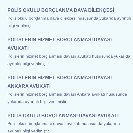
POLİS OKULU BORÇLANMA DAVA DİLEKÇESİ
Polis okulu borçlanma dava dilekçesi hususunda yukarıda ayrıntılı
bilgi verilmiştir.
POLİSLERİN HİZMET BORÇLANMASI DAVASI
AVUKATI
Polislerin hizmet borçlanması davası avukatı hususunda yukarıda
ayrıntılı bilgi verilmiştir.
POLİSLERİN HİZMET BORÇLANMASI DAVASI
ANKARA AVUKATI
Polislerin hizmet borçlanması davası Ankara avukatı hususunda
yukarıda ayrıntılı bilgi verilmiştir.
POLİS OKULU BORÇLANMASI DAVASI AVUKATI
Polis okulu borçlanması davası avukatı hususunda yukarıda
ayrıntılı bilgi verilmiştir.