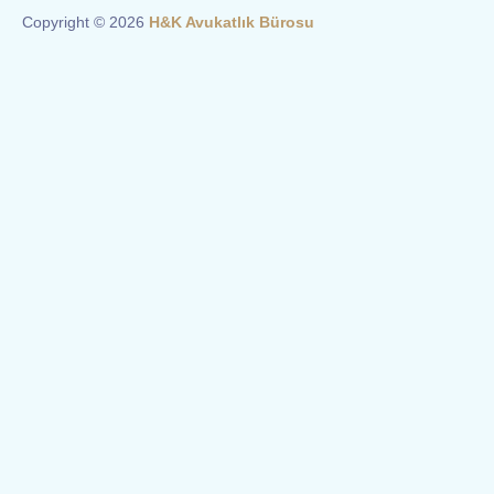
Copyright © 2026
H&K Avukatlık Bürosu