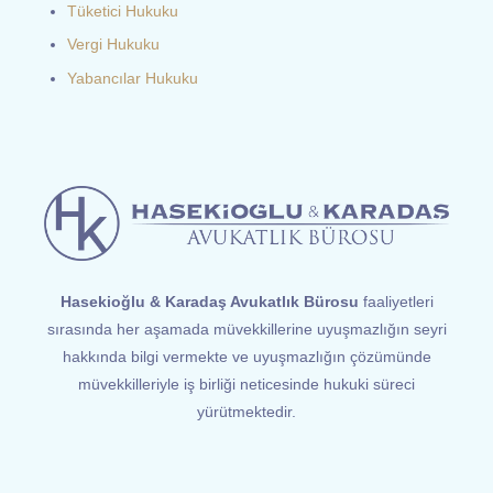
Tüketici Hukuku
Vergi Hukuku
Yabancılar Hukuku
Hasekioğlu & Karadaş Avukatlık Bürosu
faaliyetleri
sırasında her aşamada müvekkillerine uyuşmazlığın seyri
hakkında bilgi vermekte ve uyuşmazlığın çözümünde
müvekkilleriyle iş birliği neticesinde hukuki süreci
yürütmektedir.