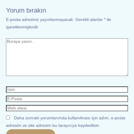
Yorum bırakın
E-posta adresiniz yayınlanmayacak.
Gerekli alanlar
*
ile
işaretlenmişlerdir
Daha sonraki yorumlarımda kullanılması için adım, e-posta
adresim ve site adresim bu tarayıcıya kaydedilsin.