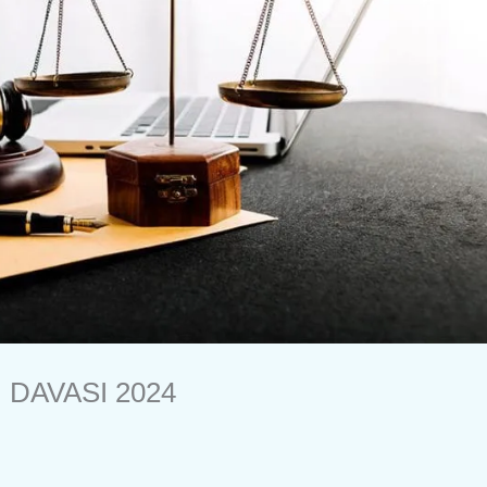
 DAVASI 2024