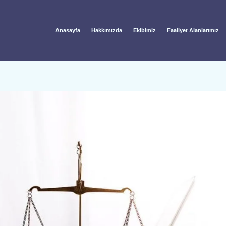
Anasayfa
Hakkımızda
Ekibimiz
Faaliyet Alanlarımız