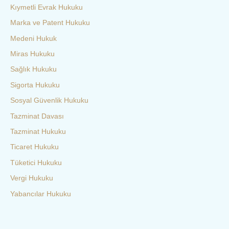
Kıymetli Evrak Hukuku
Marka ve Patent Hukuku
Medeni Hukuk
Miras Hukuku
Sağlık Hukuku
Sigorta Hukuku
Sosyal Güvenlik Hukuku
Tazminat Davası
Tazminat Hukuku
Ticaret Hukuku
Tüketici Hukuku
Vergi Hukuku
Yabancılar Hukuku