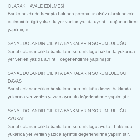
OLARAK HAVALE EDİLMESİ
Banka nezdinde hesapta bulunan paranın usulsüz olarak havale
edilmesi ile ilgili yukarıda yer verilen yazıda ayrıntılı değerlendirme
yapılmıştır.
SANAL DOLANDIRICILIKTA BANKALARIN SORUMLULUĞU
Sanal dolandırıcılıkta bankaların sorumluluğu hakkında yukarıda
yer verilen yazıda ayrıntılı değerlendirme yapılmıştır.
SANAL DOLANDIRICILIKTA BANKALARIN SORUMLULUĞU
DAVASI
Sanal dolandırıcılıkta bankaların sorumluluğu davası hakkında
yukarıda yer verilen yazıda ayrıntılı değerlendirme yapılmıştır.
SANAL DOLANDIRICILIKTA BANKALARIN SORUMLULUĞU
AVUKATI
Sanal dolandırıcılıkta bankaların sorumluluğu avukatı hakkında
yukarıda yer verilen yazıda ayrıntılı değerlendirme yapılmıştır.