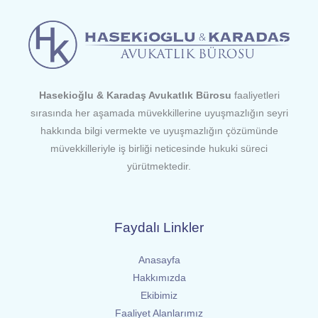
Hasekioğlu & Karadaş Avukatlık Bürosu
faaliyetleri
sırasında her aşamada müvekkillerine uyuşmazlığın seyri
hakkında bilgi vermekte ve uyuşmazlığın çözümünde
müvekkilleriyle iş birliği neticesinde hukuki süreci
yürütmektedir.
Faydalı Linkler
Anasayfa
Hakkımızda
Ekibimiz
Faaliyet Alanlarımız