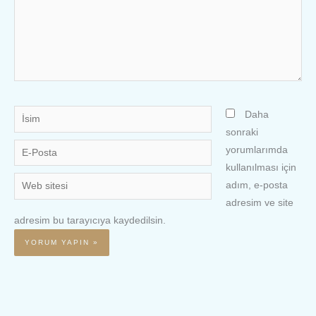
İsim
Daha
sonraki
E-
yorumlarımda
Posta
kullanılması için
Web
adım, e-posta
sitesi
adresim ve site
adresim bu tarayıcıya kaydedilsin.