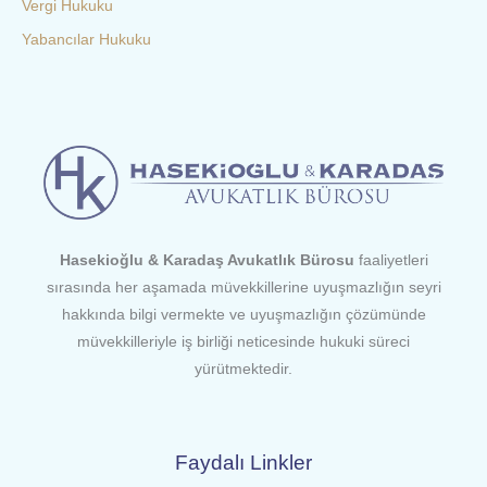
Vergi Hukuku
Yabancılar Hukuku
Hasekioğlu & Karadaş Avukatlık Bürosu
faaliyetleri
sırasında her aşamada müvekkillerine uyuşmazlığın seyri
hakkında bilgi vermekte ve uyuşmazlığın çözümünde
müvekkilleriyle iş birliği neticesinde hukuki süreci
yürütmektedir.
Faydalı Linkler