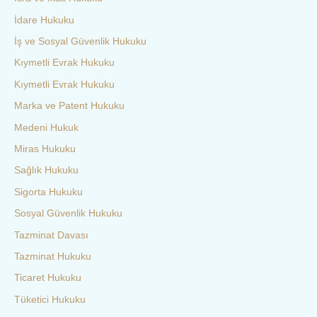
İdare Hukuku
İş ve Sosyal Güvenlik Hukuku
Kıymetli Evrak Hukuku
Kıymetli Evrak Hukuku
Marka ve Patent Hukuku
Medeni Hukuk
Miras Hukuku
Sağlık Hukuku
Sigorta Hukuku
Sosyal Güvenlik Hukuku
Tazminat Davası
Tazminat Hukuku
Ticaret Hukuku
Tüketici Hukuku