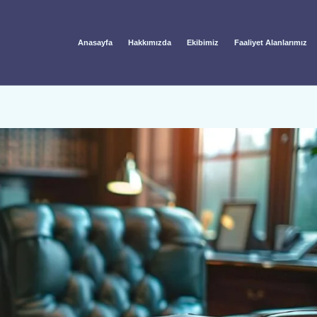
Anasayfa
Hakkımızda
Ekibimiz
Faaliyet Alanlarımız