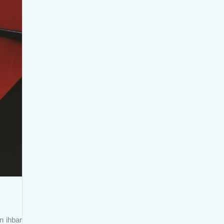
n ihbar