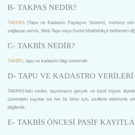
B- TAKPAS NEDİR?
TAKPAS
(Tapu ve Kadastro Paylaşım Sistemi), merkezi veri ta
sağlayan servis, Web Tapu veya Genel Müdürlükçe belirlenen diğ
C- TAKBİS NEDİR?
TAKBİS
, tapu ve kadastro bilgi sistemidir.
D- TAPU VE KADASTRO VERİLERİ
TAKPAS’taki veriler, taşınmazın gerçek ve tüzel kişiyle ilişkile
üzerindeki kayıtlar ise her bir birim için, sicillerin elektronik
bilgilerdir.
E- TAKBİS ÖNCESİ PASİF KAYITL