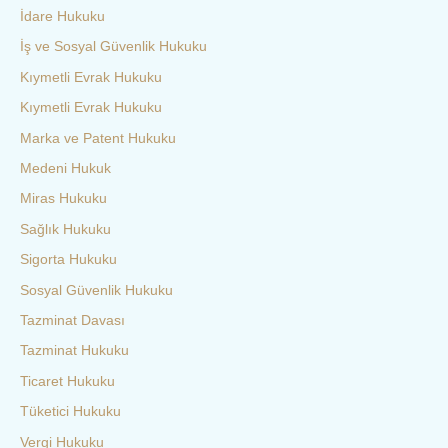
İdare Hukuku
İş ve Sosyal Güvenlik Hukuku
Kıymetli Evrak Hukuku
Kıymetli Evrak Hukuku
Marka ve Patent Hukuku
Medeni Hukuk
Miras Hukuku
Sağlık Hukuku
Sigorta Hukuku
Sosyal Güvenlik Hukuku
Tazminat Davası
Tazminat Hukuku
Ticaret Hukuku
Tüketici Hukuku
Vergi Hukuku