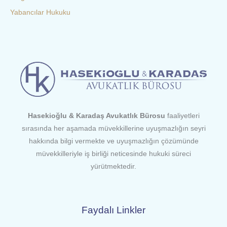
Yabancılar Hukuku
Hasekioğlu & Karadaş Avukatlık Bürosu
faaliyetleri
sırasında her aşamada müvekkillerine uyuşmazlığın seyri
hakkında bilgi vermekte ve uyuşmazlığın çözümünde
müvekkilleriyle iş birliği neticesinde hukuki süreci
yürütmektedir.
Faydalı Linkler