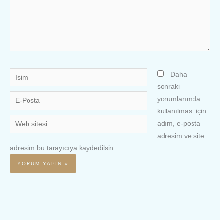
İsim
Daha
sonraki
E-
yorumlarımda
Posta
kullanılması için
Web
adım, e-posta
sitesi
adresim ve site
adresim bu tarayıcıya kaydedilsin.