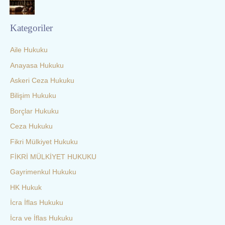
Kategoriler
Aile Hukuku
Anayasa Hukuku
Askeri Ceza Hukuku
Bilişim Hukuku
Borçlar Hukuku
Ceza Hukuku
Fikri Mülkiyet Hukuku
FİKRİ MÜLKİYET HUKUKU
Gayrimenkul Hukuku
HK Hukuk
İcra İflas Hukuku
İcra ve İflas Hukuku