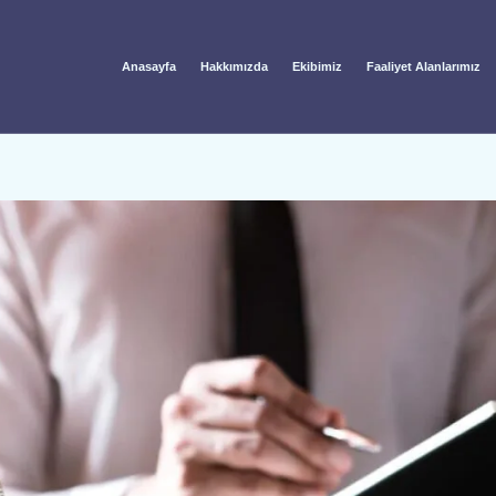
Anasayfa
Hakkımızda
Ekibimiz
Faaliyet Alanlarımız