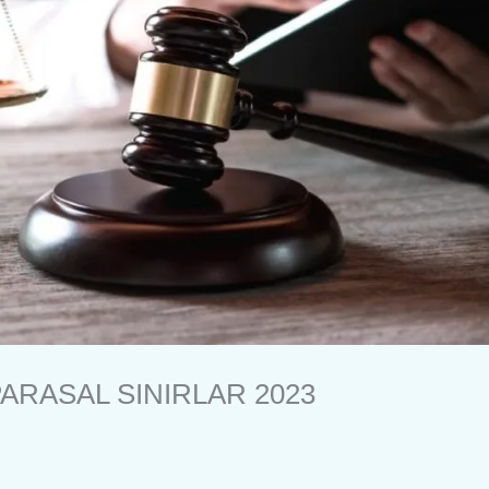
ARASAL SINIRLAR 2023