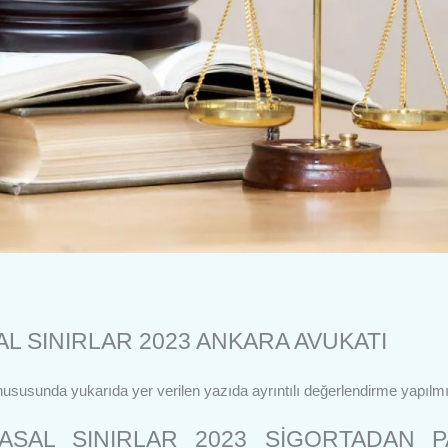
L SINIRLAR 2023 ANKARA AVUKATI
ususunda yukarıda yer verilen yazıda ayrıntılı değerlendirme yapılmış
ASAL SINIRLAR 2023 SİGORTADAN P