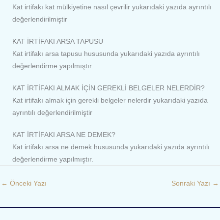
Kat irtifakı kat mülkiyetine nasıl çevrilir yukarıdaki yazıda ayrıntılı
değerlendirilmiştir
KAT İRTİFAKI ARSA TAPUSU
Kat irtifakı arsa tapusu hususunda yukarıdaki yazıda ayrıntılı
değerlendirme yapılmıştır.
KAT İRTİFAKI ALMAK İÇİN GEREKLİ BELGELER NELERDİR?
Kat irtifakı almak için gerekli belgeler nelerdir yukarıdaki yazıda
ayrıntılı değerlendirilmiştir
KAT İRTİFAKI ARSA NE DEMEK?
Kat irtifakı arsa ne demek hususunda yukarıdaki yazıda ayrıntılı
değerlendirme yapılmıştır.
←
Önceki Yazı
Sonraki Yazı
→