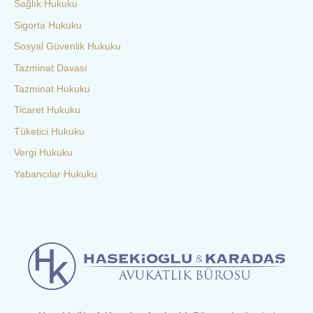
Sağlık Hukuku
Sigorta Hukuku
Sosyal Güvenlik Hukuku
Tazminat Davası
Tazminat Hukuku
Ticaret Hukuku
Tüketici Hukuku
Vergi Hukuku
Yabancılar Hukuku