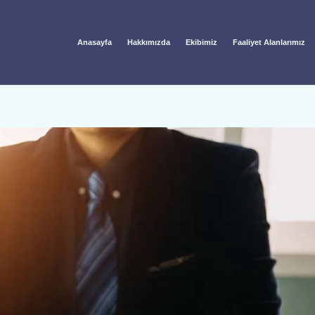
Anasayfa
Hakkımızda
Ekibimiz
Faaliyet Alanlarımız