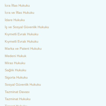
İcra İflas Hukuku
İcra ve İflas Hukuku
İdare Hukuku
İş ve Sosyal Güvenlik Hukuku
Kıymetli Evrak Hukuku
Kıymetli Evrak Hukuku
Marka ve Patent Hukuku
Medeni Hukuk
Miras Hukuku
Sağlık Hukuku
Sigorta Hukuku
Sosyal Güvenlik Hukuku
Tazminat Davası
Tazminat Hukuku