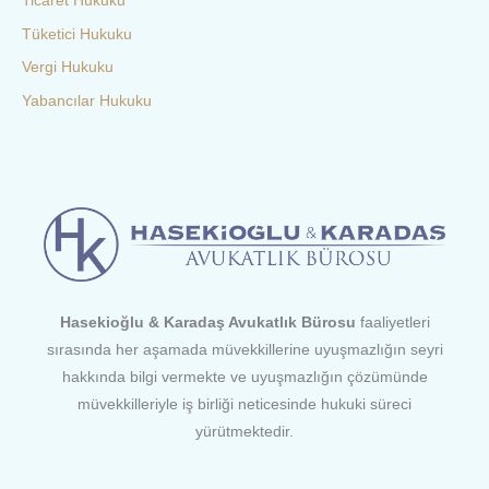
Ticaret Hukuku
Tüketici Hukuku
Vergi Hukuku
Yabancılar Hukuku
Hasekioğlu & Karadaş Avukatlık Bürosu
faaliyetleri
sırasında her aşamada müvekkillerine uyuşmazlığın seyri
hakkında bilgi vermekte ve uyuşmazlığın çözümünde
müvekkilleriyle iş birliği neticesinde hukuki süreci
yürütmektedir.