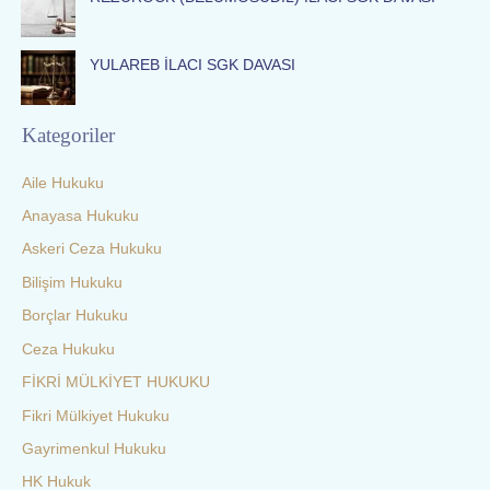
YULAREB İLACI SGK DAVASI
Kategoriler
Aile Hukuku
Anayasa Hukuku
Askeri Ceza Hukuku
Bilişim Hukuku
Borçlar Hukuku
Ceza Hukuku
FİKRİ MÜLKİYET HUKUKU
Fikri Mülkiyet Hukuku
Gayrimenkul Hukuku
HK Hukuk