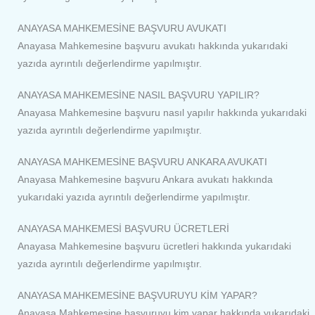
ANAYASA MAHKEMESİNE BAŞVURU AVUKATI
Anayasa Mahkemesine başvuru avukatı hakkında yukarıdaki
yazıda ayrıntılı değerlendirme yapılmıştır.
ANAYASA MAHKEMESİNE NASIL BAŞVURU YAPILIR?
Anayasa Mahkemesine başvuru nasıl yapılır hakkında yukarıdaki
yazıda ayrıntılı değerlendirme yapılmıştır.
ANAYASA MAHKEMESİNE BAŞVURU ANKARA AVUKATI
Anayasa Mahkemesine başvuru Ankara avukatı hakkında
yukarıdaki yazıda ayrıntılı değerlendirme yapılmıştır.
ANAYASA MAHKEMESİ BAŞVURU ÜCRETLERİ
Anayasa Mahkemesine başvuru ücretleri hakkında yukarıdaki
yazıda ayrıntılı değerlendirme yapılmıştır.
ANAYASA MAHKEMESİNE BAŞVURUYU KİM YAPAR?
Anayasa Mahkemesine başvuruyu kim yapar hakkında yukarıdaki