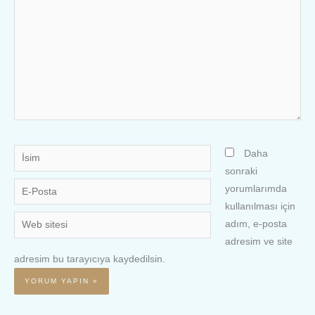
İsim
Daha
sonraki
E-
yorumlarımda
Posta
kullanılması için
Web
adım, e-posta
sitesi
adresim ve site
adresim bu tarayıcıya kaydedilsin.