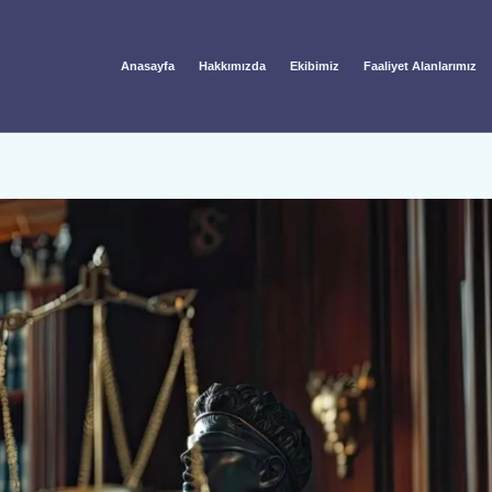
Anasayfa
Hakkımızda
Ekibimiz
Faaliyet Alanlarımız