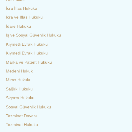
İcra İflas Hukuku
İcra ve İflas Hukuku
İdare Hukuku
İş ve Sosyal Güvenlik Hukuku
Kıymetli Evrak Hukuku
Kıymetli Evrak Hukuku
Marka ve Patent Hukuku
Medeni Hukuk
Miras Hukuku
Sağlık Hukuku
Sigorta Hukuku
Sosyal Güvenlik Hukuku
Tazminat Davası
Tazminat Hukuku