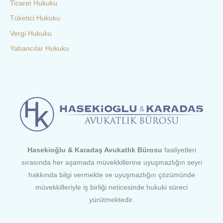
Ticaret Hukuku
Tüketici Hukuku
Vergi Hukuku
Yabancılar Hukuku
Hasekioğlu & Karadaş Avukatlık Bürosu
faaliyetleri
sırasında her aşamada müvekkillerine uyuşmazlığın seyri
hakkında bilgi vermekte ve uyuşmazlığın çözümünde
müvekkilleriyle iş birliği neticesinde hukuki süreci
yürütmektedir.