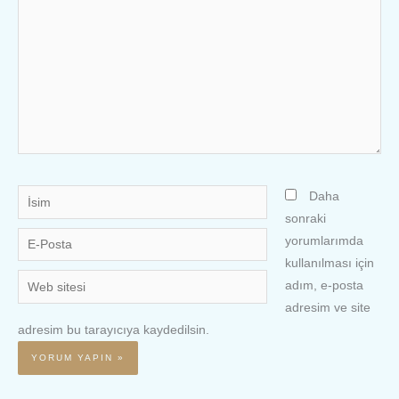
İsim
Daha
sonraki
E-
yorumlarımda
Posta
kullanılması için
Web
adım, e-posta
sitesi
adresim ve site
adresim bu tarayıcıya kaydedilsin.