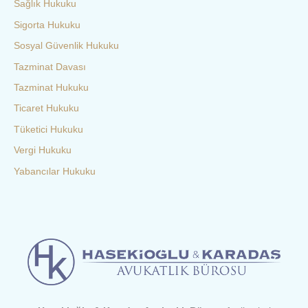
Sağlık Hukuku
Sigorta Hukuku
Sosyal Güvenlik Hukuku
Tazminat Davası
Tazminat Hukuku
Ticaret Hukuku
Tüketici Hukuku
Vergi Hukuku
Yabancılar Hukuku