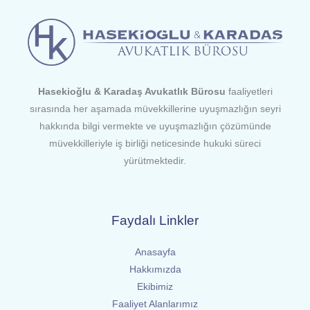
Hasekioğlu & Karadaş Avukatlık Bürosu
faaliyetleri
sırasında her aşamada müvekkillerine uyuşmazlığın seyri
hakkında bilgi vermekte ve uyuşmazlığın çözümünde
müvekkilleriyle iş birliği neticesinde hukuki süreci
yürütmektedir.
Faydalı Linkler
Anasayfa
Hakkımızda
Ekibimiz
Faaliyet Alanlarımız