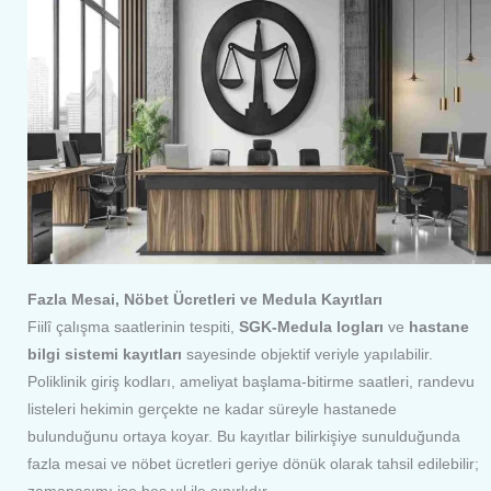
Fazla Mesai, Nöbet Ücretleri ve Medula Kayıtları
Fiilî çalışma saatlerinin tespiti,
SGK-Medula logları
ve
hastane
bilgi sistemi kayıtları
sayesinde objektif veriyle yapılabilir.
Poliklinik giriş kodları, ameliyat başlama-bitirme saatleri, randevu
listeleri hekimin gerçekte ne kadar süreyle hastanede
bulunduğunu ortaya koyar. Bu kayıtlar bilirkişiye sunulduğunda
fazla mesai ve nöbet ücretleri geriye dönük olarak tahsil edilebilir;