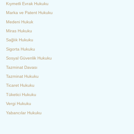
Kıymetli Evrak Hukuku
Marka ve Patent Hukuku
Medeni Hukuk
Miras Hukuku
Sağlık Hukuku
Sigorta Hukuku
Sosyal Güvenlik Hukuku
Tazminat Davası
Tazminat Hukuku
Ticaret Hukuku
Tüketici Hukuku
Vergi Hukuku
Yabancılar Hukuku