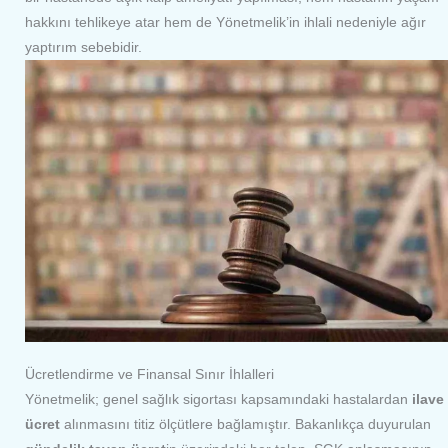
hakkını tehlikeye atar hem de Yönetmelik’in ihlali nedeniyle ağır
yaptırım sebebidir.
Ücretlendirme ve Finansal Sınır İhlalleri
Yönetmelik; genel sağlık sigortası kapsamındaki hastalardan
ilave
ücret
alınmasını titiz ölçütlere bağlamıştır. Bakanlıkça duyurulan