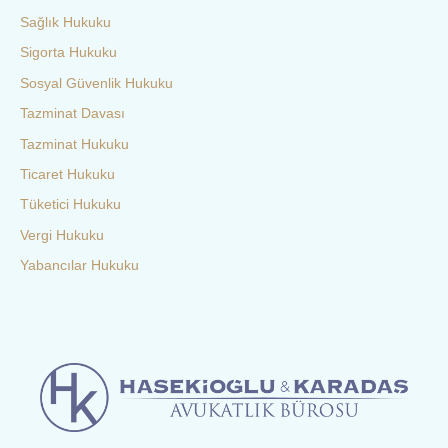
Sağlık Hukuku
Sigorta Hukuku
Sosyal Güvenlik Hukuku
Tazminat Davası
Tazminat Hukuku
Ticaret Hukuku
Tüketici Hukuku
Vergi Hukuku
Yabancılar Hukuku