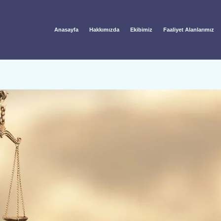
Anasayfa
Hakkımızda
Ekibimiz
Faaliyet Alanlarımız