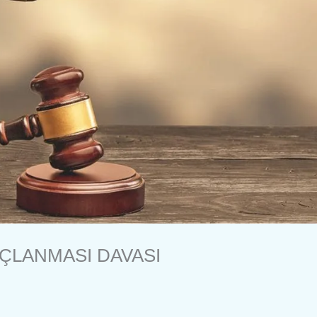
RÇLANMASI DAVASI