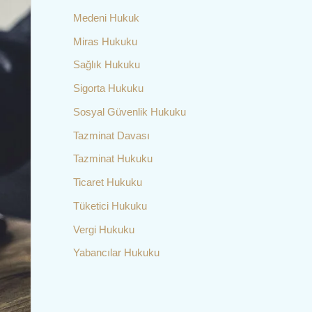
Medeni Hukuk
Miras Hukuku
Sağlık Hukuku
Sigorta Hukuku
Sosyal Güvenlik Hukuku
Tazminat Davası
Tazminat Hukuku
Ticaret Hukuku
Tüketici Hukuku
Vergi Hukuku
Yabancılar Hukuku