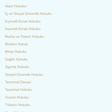
İdare Hukuku
İş ve Sosyal Güvenlik Hukuku
Kıymetli Evrak Hukuku
Kıymetli Evrak Hukuku
Marka ve Patent Hukuku
Medeni Hukuk
Miras Hukuku
Sağlık Hukuku
Sigorta Hukuku
Sosyal Güvenlik Hukuku
Tazminat Davası
Tazminat Hukuku
Ticaret Hukuku
Tüketici Hukuku