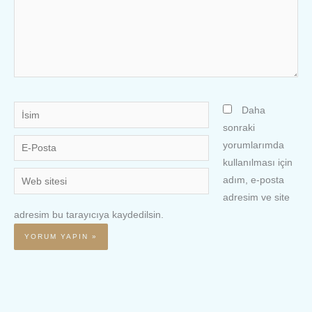
İsim
Daha
sonraki
E-
yorumlarımda
Posta
kullanılması için
Web
adım, e-posta
sitesi
adresim ve site
adresim bu tarayıcıya kaydedilsin.