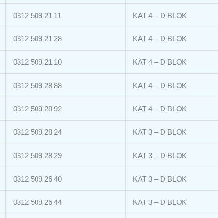
0312 509 21 11
KAT 4 – D BLOK
0312 509 21 28
KAT 4 – D BLOK
0312 509 21 10
KAT 4 – D BLOK
0312 509 28 88
KAT 4 – D BLOK
0312 509 28 92
KAT 4 – D BLOK
0312 509 28 24
KAT 3 – D BLOK
0312 509 28 29
KAT 3 – D BLOK
0312 509 26 40
KAT 3 – D BLOK
0312 509 26 44
KAT 3 – D BLOK