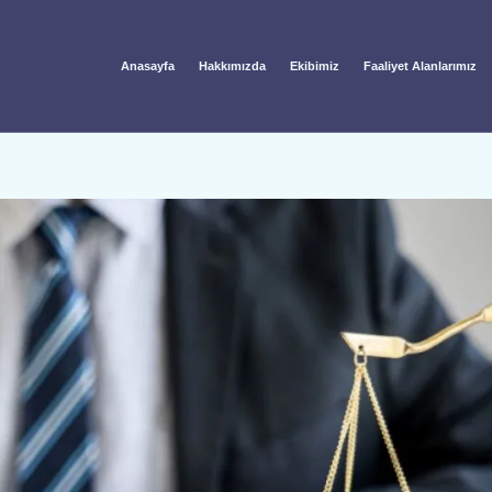
Anasayfa
Hakkımızda
Ekibimiz
Faaliyet Alanlarımız