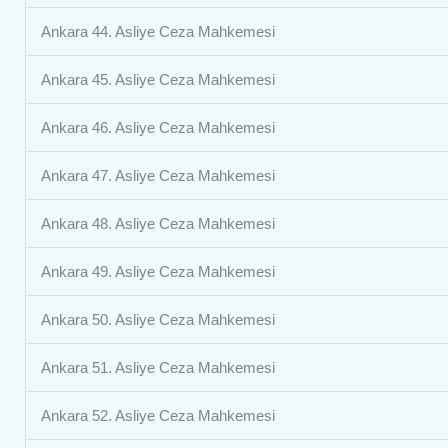
Ankara 44. Asliye Ceza Mahkemesi
Ankara 45. Asliye Ceza Mahkemesi
Ankara 46. Asliye Ceza Mahkemesi
Ankara 47. Asliye Ceza Mahkemesi
Ankara 48. Asliye Ceza Mahkemesi
Ankara 49. Asliye Ceza Mahkemesi
Ankara 50. Asliye Ceza Mahkemesi
Ankara 51. Asliye Ceza Mahkemesi
Ankara 52. Asliye Ceza Mahkemesi