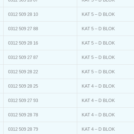
0312 509 28 10
KAT 5 – D BLOK
0312 509 27 88
KAT 5 – D BLOK
0312 509 28 16
KAT 5 – D BLOK
0312 509 27 87
KAT 5 – D BLOK
0312 509 28 22
KAT 5 – D BLOK
0312 509 28 25
KAT 4 – D BLOK
0312 509 27 93
KAT 4 – D BLOK
0312 509 28 78
KAT 4 – D BLOK
0312 509 28 79
KAT 4 – D BLOK