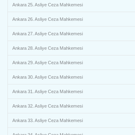
Ankara 25. Asliye Ceza Mahkemesi
Ankara 26. Asliye Ceza Mahkemesi
Ankara 27. Asliye Ceza Mahkemesi
Ankara 28. Asliye Ceza Mahkemesi
Ankara 29. Asliye Ceza Mahkemesi
Ankara 30. Asliye Ceza Mahkemesi
Ankara 31. Asliye Ceza Mahkemesi
Ankara 32. Asliye Ceza Mahkemesi
Ankara 33. Asliye Ceza Mahkemesi
Ankara 34. Asliye Ceza Mahkemesi