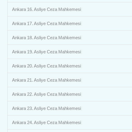
Ankara 16. Asliye Ceza Mahkemesi
Ankara 17. Asliye Ceza Mahkemesi
Ankara 18. Asliye Ceza Mahkemesi
Ankara 19. Asliye Ceza Mahkemesi
Ankara 20. Asliye Ceza Mahkemesi
Ankara 21. Asliye Ceza Mahkemesi
Ankara 22. Asliye Ceza Mahkemesi
Ankara 23. Asliye Ceza Mahkemesi
Ankara 24. Asliye Ceza Mahkemesi