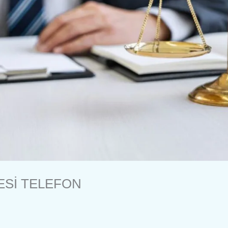
ESİ TELEFON