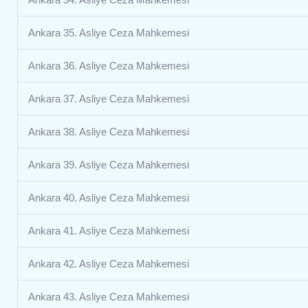
Ankara 35. Asliye Ceza Mahkemesi
Ankara 36. Asliye Ceza Mahkemesi
Ankara 37. Asliye Ceza Mahkemesi
Ankara 38. Asliye Ceza Mahkemesi
Ankara 39. Asliye Ceza Mahkemesi
Ankara 40. Asliye Ceza Mahkemesi
Ankara 41. Asliye Ceza Mahkemesi
Ankara 42. Asliye Ceza Mahkemesi
Ankara 43. Asliye Ceza Mahkemesi