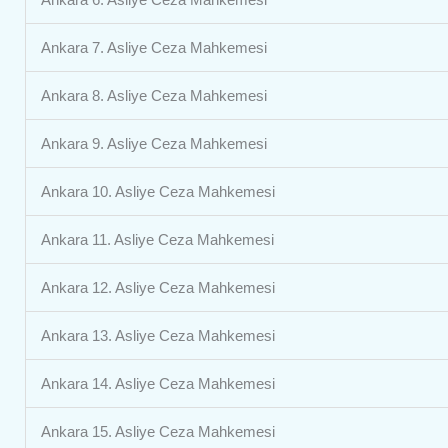
Ankara 7. Asliye Ceza Mahkemesi
Ankara 8. Asliye Ceza Mahkemesi
Ankara 9. Asliye Ceza Mahkemesi
Ankara 10. Asliye Ceza Mahkemesi
Ankara 11. Asliye Ceza Mahkemesi
Ankara 12. Asliye Ceza Mahkemesi
Ankara 13. Asliye Ceza Mahkemesi
Ankara 14. Asliye Ceza Mahkemesi
Ankara 15. Asliye Ceza Mahkemesi