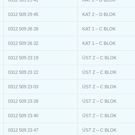
0312 509 29 45
KAT 2 – D BLOK
0312 509 26 28
KAT 1 – C BLOK
0312 509 26 32
KAT 1 – C BLOK
0312 509 23 19
ÜST Z – C BLOK
0312 509 23 22
ÜST Z – C BLOK
0312 509 23 03
ÜST Z – C BLOK
0312 509 23 28
ÜST Z – C BLOK
0312 509 23 40
ÜST Z – C BLOK
0312 509 23 47
ÜST Z – C BLOK