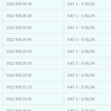
0312 509 26 35
KAT 1 – C BLOK
0312 509 26 38
KAT 1 – C BLOK
0312 509 29 20
KAT 2 – D BLOK
0312 509 28 94
KAT 2 – D BLOK
0312 509 29 24
KAT 2 – D BLOK
0312 509 29 29
KAT 2 – D BLOK
0312 509 29 30
KAT 2 – D BLOK
0312 509 21 13
KAT 2 – D BLOK
0312 509 29 35
KAT 2 – D BLOK
0312 509 29 41
KAT 2 – D BLOK