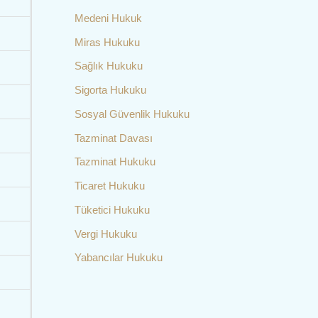
Medeni Hukuk
Miras Hukuku
Sağlık Hukuku
Sigorta Hukuku
Sosyal Güvenlik Hukuku
Tazminat Davası
Tazminat Hukuku
Ticaret Hukuku
Tüketici Hukuku
Vergi Hukuku
Yabancılar Hukuku