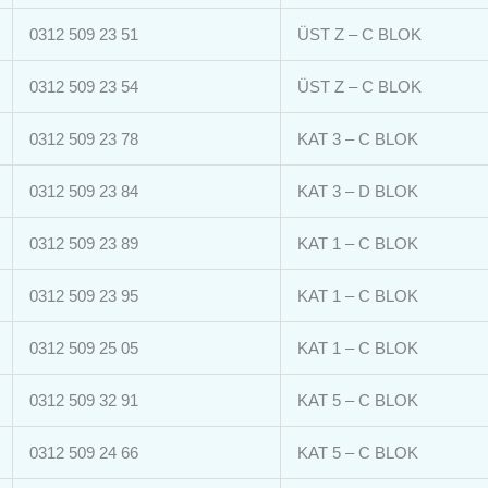
0312 509 23 51
ÜST Z – C BLOK
0312 509 23 54
ÜST Z – C BLOK
0312 509 23 78
KAT 3 – C BLOK
0312 509 23 84
KAT 3 – D BLOK
0312 509 23 89
KAT 1 – C BLOK
0312 509 23 95
KAT 1 – C BLOK
0312 509 25 05
KAT 1 – C BLOK
0312 509 32 91
KAT 5 – C BLOK
0312 509 24 66
KAT 5 – C BLOK