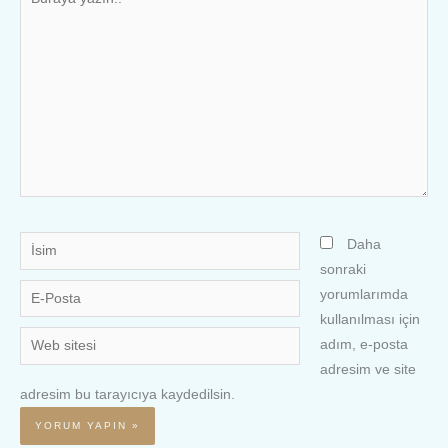
yazın..
İsim
Daha
sonraki
E-
yorumlarımda
Posta
kullanılması için
Web
adım, e-posta
sitesi
adresim ve site
adresim bu tarayıcıya kaydedilsin.