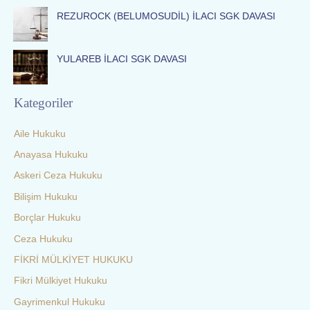
REZUROCK (BELUMOSUDİL) İLACI SGK DAVASI
YULAREB İLACI SGK DAVASI
Kategoriler
Aile Hukuku
Anayasa Hukuku
Askeri Ceza Hukuku
Bilişim Hukuku
Borçlar Hukuku
Ceza Hukuku
FİKRİ MÜLKİYET HUKUKU
Fikri Mülkiyet Hukuku
Gayrimenkul Hukuku