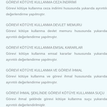
GÖREVİ KÖTÜYE KULLANMA CEZA İNDİRİMİ
Görevi kötüye kullanma ceza indirimi hususunda yukarıda ayrıntılı
değerlendirme yapılmıştır.
GÖREVİ KÖTÜYE KULLANMA DEVLET MEMURU
Görevi kötüye kullanma devlet memuru hususunda yukarıda
ayrıntılı değerlendirme yapılmıştır.
GÖREVİ KÖTÜYE KULLANMA EMSAL KARARLAR
Görevi kötüye kullanma emsal kararlar hususunda yukarıda
ayrıntılı değerlendirme yapılmıştır.
GÖREVİ KÖTÜYE KULLANMA VE GÖREVİ İHMAL
Görevi kötüye kullanma ve görevi ihmal hususunda yukarıda
ayrıntılı değerlendirme yapılmıştır.
GÖREVİ İHMAL ŞEKLİNDE GÖREVİ KÖTÜYE KULLANMA SUÇU
Görevi ihmal şeklinde görevi kötüye kullanma suçu yukarıda
ayrıntılı değerlendirilmiştir.