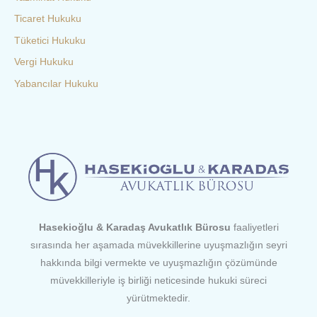
Ticaret Hukuku
Tüketici Hukuku
Vergi Hukuku
Yabancılar Hukuku
Hasekioğlu & Karadaş Avukatlık Bürosu
faaliyetleri
sırasında her aşamada müvekkillerine uyuşmazlığın seyri
hakkında bilgi vermekte ve uyuşmazlığın çözümünde
müvekkilleriyle iş birliği neticesinde hukuki süreci
yürütmektedir.