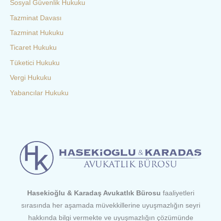
Sosyal Güvenlik Hukuku
Tazminat Davası
Tazminat Hukuku
Ticaret Hukuku
Tüketici Hukuku
Vergi Hukuku
Yabancılar Hukuku
Hasekioğlu & Karadaş Avukatlık Bürosu
faaliyetleri
sırasında her aşamada müvekkillerine uyuşmazlığın seyri
hakkında bilgi vermekte ve uyuşmazlığın çözümünde