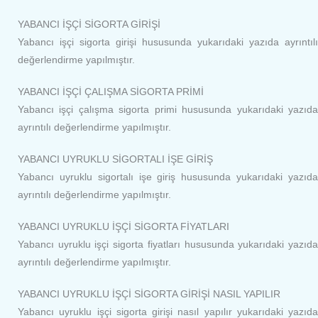
YABANCI İŞÇİ SİGORTA GİRİŞİ
Yabancı işçi sigorta girişi hususunda yukarıdaki yazıda ayrıntılı
değerlendirme yapılmıştır.
YABANCI İŞÇİ ÇALIŞMA SİGORTA PRİMİ
Yabancı işçi çalışma sigorta primi hususunda yukarıdaki yazıda
ayrıntılı değerlendirme yapılmıştır.
YABANCI UYRUKLU SİGORTALI İŞE GİRİŞ
Yabancı uyruklu sigortalı işe giriş hususunda yukarıdaki yazıda
ayrıntılı değerlendirme yapılmıştır.
YABANCI UYRUKLU İŞÇİ SİGORTA FİYATLARI
Yabancı uyruklu işçi sigorta fiyatları hususunda yukarıdaki yazıda
ayrıntılı değerlendirme yapılmıştır.
YABANCI UYRUKLU İŞÇİ SİGORTA GİRİŞİ NASIL YAPILIR
Yabancı uyruklu işçi sigorta girişi nasıl yapılır yukarıdaki yazıda