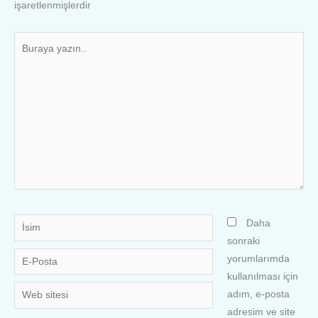
işaretlenmişlerdir
Buraya
yazın..
İsim
Daha
sonraki
E-
yorumlarımda
Posta
kullanılması için
Web
adım, e-posta
sitesi
adresim ve site