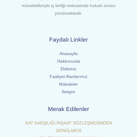
müvekkilleriyle iş birliği neticesinde hukuki süreci
yürütmektedir.
Faydalı Linkler
Anasayfa
Hakkımızda
Ekibimiz
Faaliyet Alanlarımız
Makaleler
İletişim
Merak Edilenler
KAT KARŞILIĞI İNŞAAT SÖZLEŞMESİNDEN
DÖNÜLMESİ