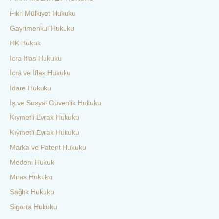
Fikri Mülkiyet Hukuku
Gayrimenkul Hukuku
HK Hukuk
İcra İflas Hukuku
İcra ve İflas Hukuku
İdare Hukuku
İş ve Sosyal Güvenlik Hukuku
Kıymetli Evrak Hukuku
Kıymetli Evrak Hukuku
Marka ve Patent Hukuku
Medeni Hukuk
Miras Hukuku
Sağlık Hukuku
Sigorta Hukuku