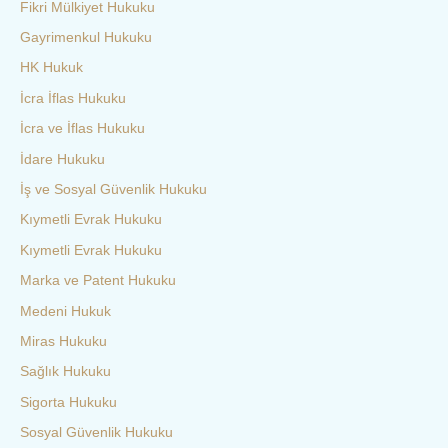
Fikri Mülkiyet Hukuku
Gayrimenkul Hukuku
HK Hukuk
İcra İflas Hukuku
İcra ve İflas Hukuku
İdare Hukuku
İş ve Sosyal Güvenlik Hukuku
Kıymetli Evrak Hukuku
Kıymetli Evrak Hukuku
Marka ve Patent Hukuku
Medeni Hukuk
Miras Hukuku
Sağlık Hukuku
Sigorta Hukuku
Sosyal Güvenlik Hukuku