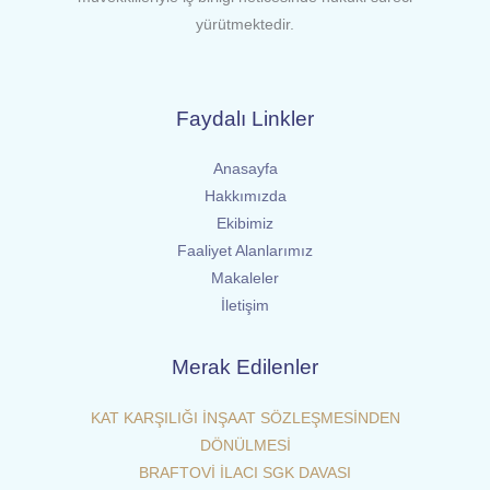
yürütmektedir.
Faydalı Linkler
Anasayfa
Hakkımızda
Ekibimiz
Faaliyet Alanlarımız
Makaleler
İletişim
Merak Edilenler
KAT KARŞILIĞI İNŞAAT SÖZLEŞMESİNDEN
DÖNÜLMESİ
BRAFTOVİ İLACI SGK DAVASI