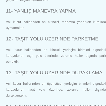
11- YANLIŞ MANEVRA YAPMA
Asli kusur hallerinden on birincisi, manevra yaparken kurallara
uymamaktır.
12- TAŞIT YOLU ÜZERİNDE PARKETME
Asli kusur hallerinden on ikincisi, yerleşim birimleri dışındaki
karayolunun taşıt yolu üzerinde, zorunlu haller dışında park
etmektir.
13- TAŞIT YOLU ÜZERİNDE DURAKLAMA
Asli kusur hallerinden on üçüncüsü, yerleşim birimleri dışındaki
karayolunun taşıt yolu üzerinde, zorunlu haller dışında
duraklamaktır.