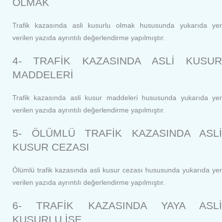
OLMAK
Trafik kazasında asli kusurlu olmak hususunda yukarıda yer
verilen yazıda ayrıntılı değerlendirme yapılmıştır.
4- TRAFİK KAZASINDA ASLİ KUSUR
MADDELERİ
Trafik kazasında asli kusur maddeleri hususunda yukarıda yer
verilen yazıda ayrıntılı değerlendirme yapılmıştır.
5- ÖLÜMLÜ TRAFİK KAZASINDA ASLİ
KUSUR CEZASI
Ölümlü trafik kazasında asli kusur cezası hususunda yukarıda yer
verilen yazıda ayrıntılı değerlendirme yapılmıştır.
6- TRAFİK KAZASINDA YAYA ASLİ
KUSURLU İSE