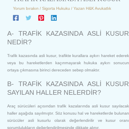
Yorum bırakın
/
Sigorta Hukuku
/ Yazan
H&K Avukatlık
A- TRAFİK KAZASINDA ASLİ KUSUR
NEDİR?
Trafik kazasında asli kusur, trafikte kurallara aykırı hareket ederek
veya bu hareketlerden kaçınmayarak hukuka aykırı sonucun
ortaya çıkmasına birinci dereceden sebep olmaktır.
B- TRAFİK KAZASINDA ASLİ KUSUR
SAYILAN HALLER NELERDİR?
Araç sürücüleri açısından trafik kazalarında asli kusur sayılacak
haller aşağıda sayılmıştır. Söz konusu hal ve hareketlerde bulunan
sürücüler asli kusurlu olarak değerlendirilir ve kusur oranı
sorumlulukların değerlendirilmesinde dikkate alınır.