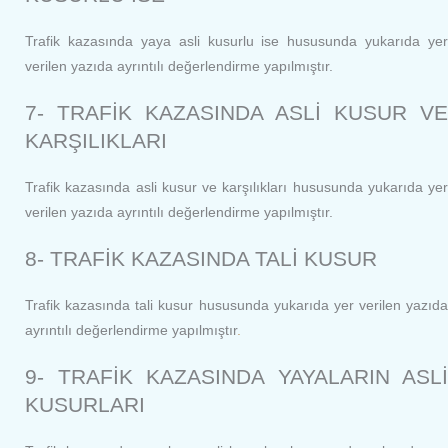
Trafik kazasında yaya asli kusurlu ise hususunda yukarıda yer
verilen yazıda ayrıntılı değerlendirme yapılmıştır.
7- TRAFİK KAZASINDA ASLİ KUSUR VE
KARŞILIKLARI
Trafik kazasında asli kusur ve karşılıkları hususunda yukarıda yer
verilen yazıda ayrıntılı değerlendirme yapılmıştır.
8- TRAFİK KAZASINDA TALİ KUSUR
Trafik kazasında tali kusur hususunda yukarıda yer verilen yazıda
ayrıntılı değerlendirme yapılmıştır
.
9- TRAFİK KAZASINDA YAYALARIN ASLİ
KUSURLARI