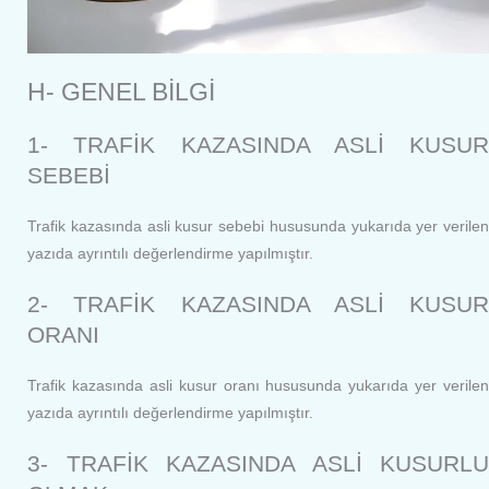
H- GENEL BİLGİ
1- TRAFİK KAZASINDA ASLİ KUSUR
SEBEBİ
Trafik kazasında asli kusur sebebi hususunda yukarıda yer verilen
yazıda ayrıntılı değerlendirme yapılmıştır.
2- TRAFİK KAZASINDA ASLİ KUSUR
ORANI
Trafik kazasında asli kusur oranı hususunda yukarıda yer verilen
yazıda ayrıntılı değerlendirme yapılmıştır.
3- TRAFİK KAZASINDA ASLİ KUSURLU