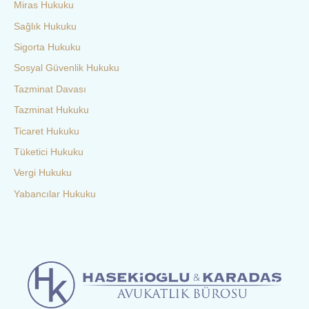
Miras Hukuku
Sağlık Hukuku
Sigorta Hukuku
Sosyal Güvenlik Hukuku
Tazminat Davası
Tazminat Hukuku
Ticaret Hukuku
Tüketici Hukuku
Vergi Hukuku
Yabancılar Hukuku