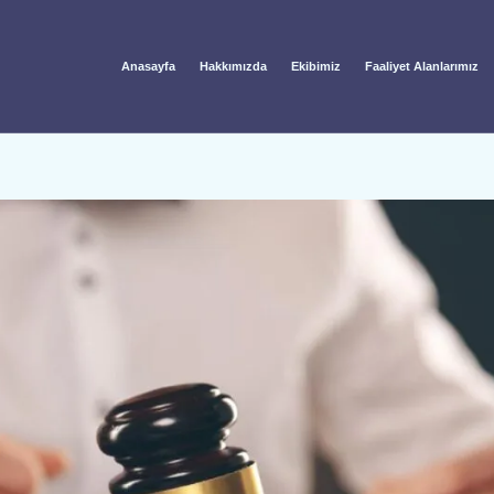
Anasayfa
Hakkımızda
Ekibimiz
Faaliyet Alanlarımız