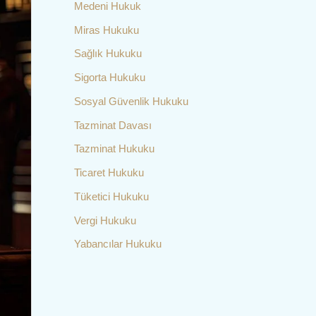
Medeni Hukuk
Miras Hukuku
Sağlık Hukuku
Sigorta Hukuku
Sosyal Güvenlik Hukuku
Tazminat Davası
Tazminat Hukuku
Ticaret Hukuku
Tüketici Hukuku
Vergi Hukuku
Yabancılar Hukuku