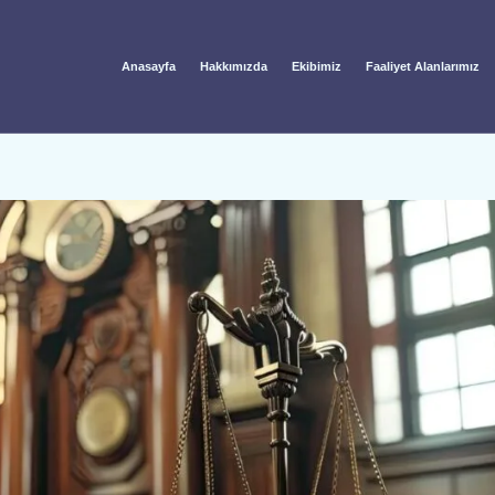
Anasayfa
Hakkımızda
Ekibimiz
Faaliyet Alanlarımız