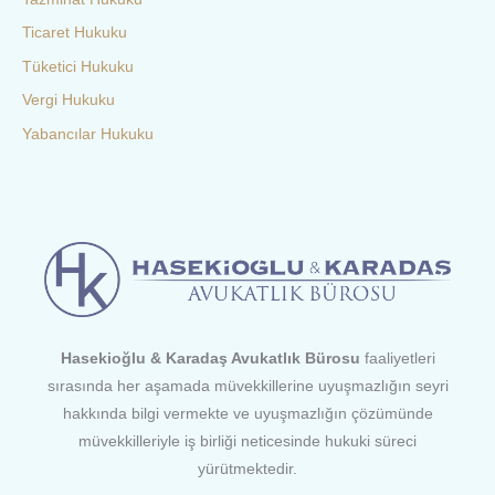
Ticaret Hukuku
Tüketici Hukuku
Vergi Hukuku
Yabancılar Hukuku
Hasekioğlu & Karadaş Avukatlık Bürosu
faaliyetleri
sırasında her aşamada müvekkillerine uyuşmazlığın seyri
hakkında bilgi vermekte ve uyuşmazlığın çözümünde
müvekkilleriyle iş birliği neticesinde hukuki süreci
yürütmektedir.