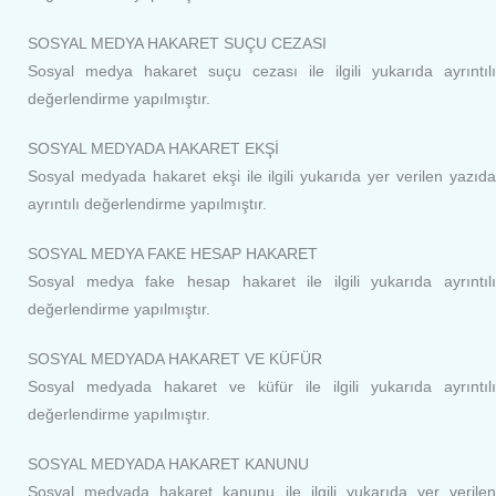
SOSYAL MEDYA HAKARET SUÇU CEZASI
Sosyal medya hakaret suçu cezası ile ilgili yukarıda ayrıntılı
değerlendirme yapılmıştır.
SOSYAL MEDYADA HAKARET EKŞİ
Sosyal medyada hakaret ekşi ile ilgili yukarıda yer verilen yazıda
ayrıntılı değerlendirme yapılmıştır.
SOSYAL MEDYA FAKE HESAP HAKARET
Sosyal medya fake hesap hakaret ile ilgili yukarıda ayrıntılı
değerlendirme yapılmıştır.
SOSYAL MEDYADA HAKARET VE KÜFÜR
Sosyal medyada hakaret ve küfür ile ilgili yukarıda ayrıntılı
değerlendirme yapılmıştır.
SOSYAL MEDYADA HAKARET KANUNU
Sosyal medyada hakaret kanunu ile ilgili yukarıda yer verilen