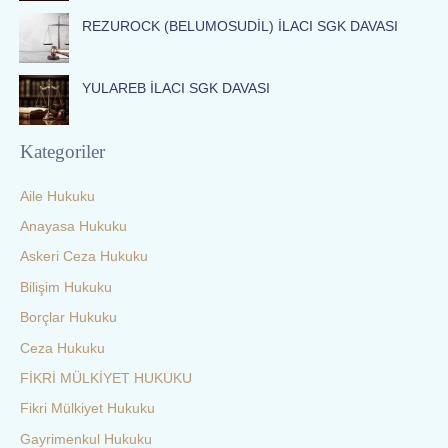
REZUROCK (BELUMOSUDİL) İLACI SGK DAVASI
YULAREB İLACI SGK DAVASI
Kategoriler
Aile Hukuku
Anayasa Hukuku
Askeri Ceza Hukuku
Bilişim Hukuku
Borçlar Hukuku
Ceza Hukuku
FİKRİ MÜLKİYET HUKUKU
Fikri Mülkiyet Hukuku
Gayrimenkul Hukuku