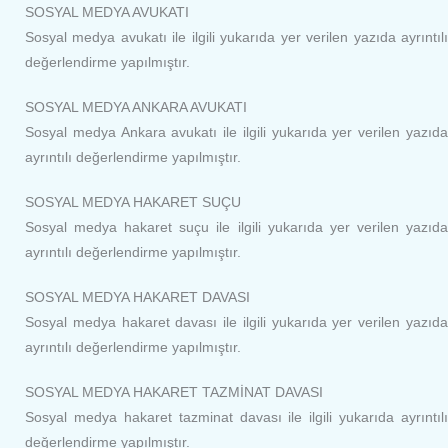
SOSYAL MEDYA AVUKATI
Sosyal medya avukatı ile ilgili yukarıda yer verilen yazıda ayrıntılı
değerlendirme yapılmıştır.
SOSYAL MEDYA ANKARA AVUKATI
Sosyal medya Ankara avukatı ile ilgili yukarıda yer verilen yazıda
ayrıntılı değerlendirme yapılmıştır.
SOSYAL MEDYA HAKARET SUÇU
Sosyal medya hakaret suçu ile ilgili yukarıda yer verilen yazıda
ayrıntılı değerlendirme yapılmıştır.
SOSYAL MEDYA HAKARET DAVASI
Sosyal medya hakaret davası ile ilgili yukarıda yer verilen yazıda
ayrıntılı değerlendirme yapılmıştır.
SOSYAL MEDYA HAKARET TAZMİNAT DAVASI
Sosyal medya hakaret tazminat davası ile ilgili yukarıda ayrıntılı
değerlendirme yapılmıştır.