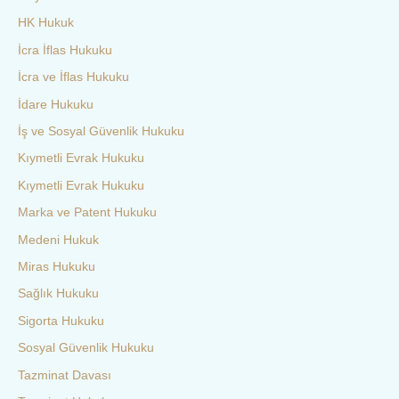
HK Hukuk
İcra İflas Hukuku
İcra ve İflas Hukuku
İdare Hukuku
İş ve Sosyal Güvenlik Hukuku
Kıymetli Evrak Hukuku
Kıymetli Evrak Hukuku
Marka ve Patent Hukuku
Medeni Hukuk
Miras Hukuku
Sağlık Hukuku
Sigorta Hukuku
Sosyal Güvenlik Hukuku
Tazminat Davası