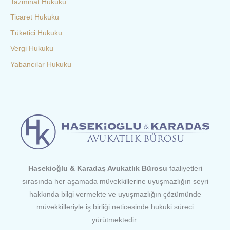
Tazminat Hukuku
Ticaret Hukuku
Tüketici Hukuku
Vergi Hukuku
Yabancılar Hukuku
Hasekioğlu & Karadaş Avukatlık Bürosu
faaliyetleri
sırasında her aşamada müvekkillerine uyuşmazlığın seyri
hakkında bilgi vermekte ve uyuşmazlığın çözümünde
müvekkilleriyle iş birliği neticesinde hukuki süreci
yürütmektedir.