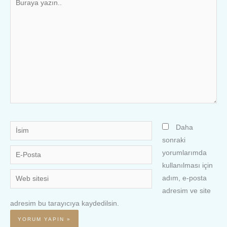
yazın..
İsim
Daha
sonraki
E-
yorumlarımda
Posta
kullanılması için
Web
adım, e-posta
sitesi
adresim ve site
adresim bu tarayıcıya kaydedilsin.