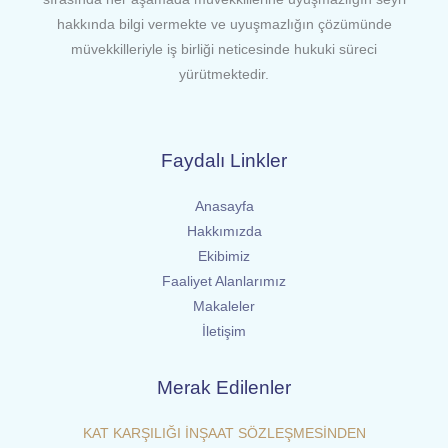
hakkında bilgi vermekte ve uyuşmazlığın çözümünde
müvekkilleriyle iş birliği neticesinde hukuki süreci
yürütmektedir.
Faydalı Linkler
Anasayfa
Hakkımızda
Ekibimiz
Faaliyet Alanlarımız
Makaleler
İletişim
Merak Edilenler
KAT KARŞILIĞI İNŞAAT SÖZLEŞMESİNDEN