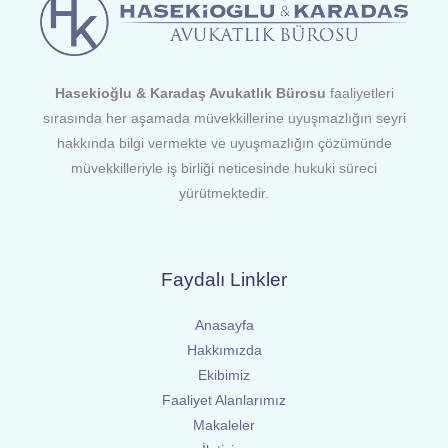
Hasekioğlu & Karadaş Avukatlık Bürosu
faaliyetleri
sırasında her aşamada müvekkillerine uyuşmazlığın seyri
hakkında bilgi vermekte ve uyuşmazlığın çözümünde
müvekkilleriyle iş birliği neticesinde hukuki süreci
yürütmektedir.
Faydalı Linkler
Anasayfa
Hakkımızda
Ekibimiz
Faaliyet Alanlarımız
Makaleler