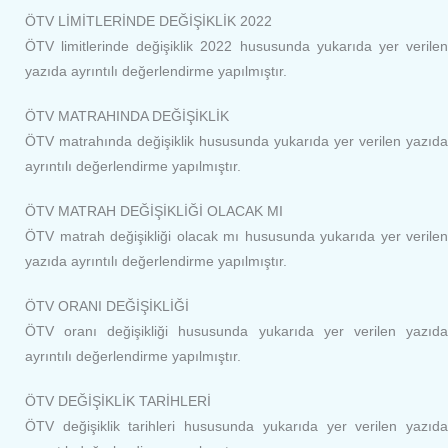
ÖTV LİMİTLERİNDE DEĞİŞİKLİK 2022
ÖTV limitlerinde değişiklik 2022 hususunda yukarıda yer verilen
yazıda ayrıntılı değerlendirme yapılmıştır.
ÖTV MATRAHINDA DEĞİŞİKLİK
ÖTV matrahında değişiklik hususunda yukarıda yer verilen yazıda
ayrıntılı değerlendirme yapılmıştır.
ÖTV MATRAH DEĞİŞİKLİĞİ OLACAK MI
ÖTV matrah değişikliği olacak mı hususunda yukarıda yer verilen
yazıda ayrıntılı değerlendirme yapılmıştır.
ÖTV ORANI DEĞİŞİKLİĞİ
ÖTV oranı değişikliği hususunda yukarıda yer verilen yazıda
ayrıntılı değerlendirme yapılmıştır.
ÖTV DEĞİŞİKLİK TARİHLERİ
ÖTV değişiklik tarihleri hususunda yukarıda yer verilen yazıda