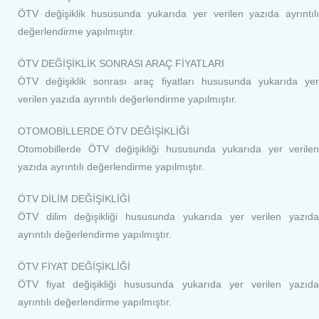
ÖTV değişiklik hususunda yukarıda yer verilen yazıda ayrıntılı
değerlendirme yapılmıştır.
ÖTV DEĞİŞİKLİK SONRASI ARAÇ FİYATLARI
ÖTV değişiklik sonrası araç fiyatları hususunda yukarıda yer
verilen yazıda ayrıntılı değerlendirme yapılmıştır.
OTOMOBİLLERDE ÖTV DEĞİŞİKLİĞİ
Otomobillerde ÖTV değişikliği hususunda yukarıda yer verilen
yazıda ayrıntılı değerlendirme yapılmıştır.
ÖTV DİLİM DEĞİŞİKLİĞİ
ÖTV dilim değişikliği hususunda yukarıda yer verilen yazıda
ayrıntılı değerlendirme yapılmıştır.
ÖTV FİYAT DEĞİŞİKLİĞİ
ÖTV fiyat değişikliği hususunda yukarıda yer verilen yazıda
ayrıntılı değerlendirme yapılmıştır.