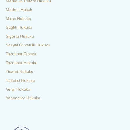
Marka ve Patent Hukuku
Medeni Hukuk
Miras Hukuku
Sağlık Hukuku
Sigorta Hukuku
Sosyal Güvenlik Hukuku
Tazminat Davası
Tazminat Hukuku
Ticaret Hukuku
Tüketici Hukuku
Vergi Hukuku
Yabancılar Hukuku