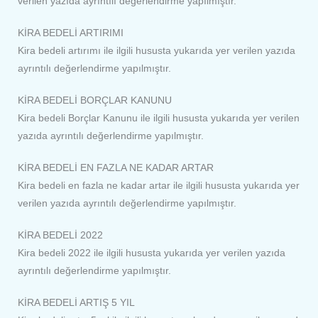
verilen yazıda ayrıntılı değerlendirme yapılmıştır.
KİRA BEDELİ ARTIRIMI
Kira bedeli artırımı ile ilgili hususta yukarıda yer verilen yazıda
ayrıntılı değerlendirme yapılmıştır.
KİRA BEDELİ BORÇLAR KANUNU
Kira bedeli Borçlar Kanunu ile ilgili hususta yukarıda yer verilen
yazıda ayrıntılı değerlendirme yapılmıştır.
KİRA BEDELİ EN FAZLA NE KADAR ARTAR
Kira bedeli en fazla ne kadar artar ile ilgili hususta yukarıda yer
verilen yazıda ayrıntılı değerlendirme yapılmıştır.
KİRA BEDELİ 2022
Kira bedeli 2022 ile ilgili hususta yukarıda yer verilen yazıda
ayrıntılı değerlendirme yapılmıştır.
KİRA BEDELİ ARTIŞ 5 YIL