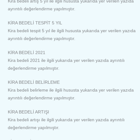
Kira bedeli artış 5 yıl ile ilgili hususta yukarıda yer verilen yazıda
ayrıntılı değerlendirme yapılmıştır.
KİRA BEDELİ TESPİT 5 YIL
Kira bedeli tespit 5 yıl ile ilgili hususta yukarıda yer verilen yazıda
ayrıntılı değerlendirme yapılmıştır.
KİRA BEDELİ 2021
Kira bedeli 2021 ile ilgili yukarıda yer verilen yazıda ayrıntılı
değerlendirme yapılmıştır.
KİRA BEDELİ BELİRLEME
Kira bedeli belirleme ile ilgili hususta yukarıda yer verilen yazıda
ayrıntılı değerlendirme yapılmıştır.
KİRA BEDELİ ARTIŞI
Kira bedeli artışı ile ilgili yukarıda yer verilen yazıda ayrıntılı
değerlendirme yapılmıştır.