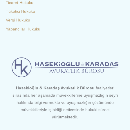
Ticaret Hukuku
Tüketici Hukuku
Vergi Hukuku
Yabancılar Hukuku
Hasekioğlu & Karadaş Avukatlık Bürosu
faaliyetleri
sırasında her aşamada müvekkillerine uyuşmazlığın seyri
hakkında bilgi vermekte ve uyuşmazlığın çözümünde
müvekkilleriyle iş birliği neticesinde hukuki süreci
yürütmektedir.