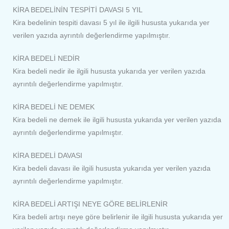
KİRA BEDELİNİN TESPİTİ DAVASI 5 YIL
Kira bedelinin tespiti davası 5 yıl ile ilgili hususta yukarıda yer
verilen yazıda ayrıntılı değerlendirme yapılmıştır.
KİRA BEDELİ NEDİR
Kira bedeli nedir ile ilgili hususta yukarıda yer verilen yazıda
ayrıntılı değerlendirme yapılmıştır.
KİRA BEDELİ NE DEMEK
Kira bedeli ne demek ile ilgili hususta yukarıda yer verilen yazıda
ayrıntılı değerlendirme yapılmıştır.
KİRA BEDELİ DAVASI
Kira bedeli davası ile ilgili hususta yukarıda yer verilen yazıda
ayrıntılı değerlendirme yapılmıştır.
KİRA BEDELİ ARTIŞI NEYE GÖRE BELİRLENİR
Kira bedeli artışı neye göre belirlenir ile ilgili hususta yukarıda yer