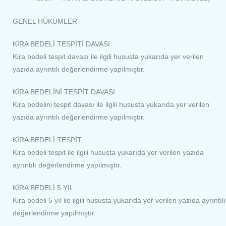
GENEL HÜKÜMLER
KİRA BEDELİ TESPİTİ DAVASI
Kira bedeli tespit davası ile ilgili hususta yukarıda yer verilen
yazıda ayrıntılı değerlendirme yapılmıştır.
KİRA BEDELİNİ TESPİT DAVASI
Kira bedelini tespit davası ile ilgili hususta yukarıda yer verilen
yazıda ayrıntılı değerlendirme yapılmıştır.
KİRA BEDELİ TESPİT
Kira bedeli tespit ile ilgili hususta yukarıda yer verilen yazıda
ayrıntılı değerlendirme yapılmıştır.
KİRA BEDELİ 5 YIL
Kira bedeli 5 yıl ile ilgili hususta yukarıda yer verilen yazıda ayrıntılı
değerlendirme yapılmıştır.