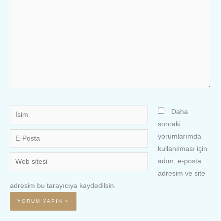
İsim
Daha
sonraki
E-
yorumlarımda
Posta
kullanılması için
Web
adım, e-posta
sitesi
adresim ve site
adresim bu tarayıcıya kaydedilsin.