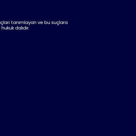
ları tanımlayan ve bu suçlara
hukuk dalıdır.